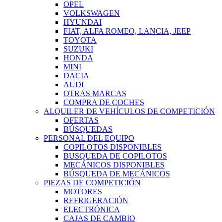
OPEL
VOLKSWAGEN
HYUNDAI
FIAT, ALFA ROMEO, LANCIA, JEEP
TOYOTA
SUZUKI
HONDA
MINI
DACIA
AUDI
OTRAS MARCAS
COMPRA DE COCHES
ALQUILER DE VEHÍCULOS DE COMPETICIÓN
OFERTAS
BÚSQUEDAS
PERSONAL DEL EQUIPO
COPILOTOS DISPONIBLES
BUSQUEDA DE COPILOTOS
MECÁNICOS DISPONIBLES
BÚSQUEDA DE MECÁNICOS
PIEZAS DE COMPETICIÓN
MOTORES
REFRIGERACIÓN
ELECTRÓNICA
CAJAS DE CAMBIO