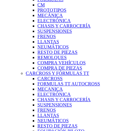
CM
PROTOTIPOS
MECÁNICA
ELECTRÓNICA
CHASIS Y CARROCERÍA
SUSPENSIONES
FRENOS
LLANTAS
NEUMÁTICOS
RESTO DE PIEZAS
REMOLQUES
COMPRA VEHÍCULOS
COMPRA DE PIEZAS
CARCROSS Y FÓRMULAS TT
CARCROSS
FORMULAS TT AUTOCROSS
MECANICA
ELECTRÓNICA
CHASIS Y CARROCERÍA
SUSPENSIONES
FRENOS
LLANTAS
NEUMÁTICOS
RESTO DE PIEZAS