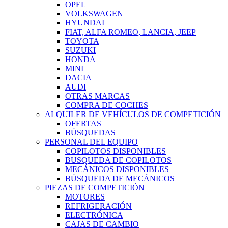
OPEL
VOLKSWAGEN
HYUNDAI
FIAT, ALFA ROMEO, LANCIA, JEEP
TOYOTA
SUZUKI
HONDA
MINI
DACIA
AUDI
OTRAS MARCAS
COMPRA DE COCHES
ALQUILER DE VEHÍCULOS DE COMPETICIÓN
OFERTAS
BÚSQUEDAS
PERSONAL DEL EQUIPO
COPILOTOS DISPONIBLES
BUSQUEDA DE COPILOTOS
MECÁNICOS DISPONIBLES
BÚSQUEDA DE MECÁNICOS
PIEZAS DE COMPETICIÓN
MOTORES
REFRIGERACIÓN
ELECTRÓNICA
CAJAS DE CAMBIO