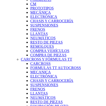
CM
PROTOTIPOS
MECÁNICA
ELECTRÓNICA
CHASIS Y CARROCERÍA
SUSPENSIONES
FRENOS
LLANTAS
NEUMÁTICOS
RESTO DE PIEZAS
REMOLQUES
COMPRA VEHÍCULOS
COMPRA DE PIEZAS
CARCROSS Y FÓRMULAS TT
CARCROSS
FORMULAS TT AUTOCROSS
MECANICA
ELECTRÓNICA
CHASIS Y CARROCERÍA
SUSPENSIONES
FRENOS
LLANTAS
NEUMÁTICOS
RESTO DE PIEZAS