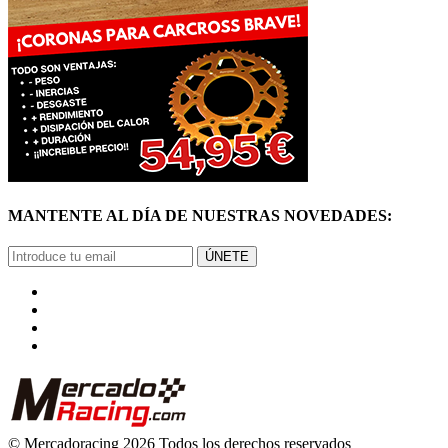
MANTENTE AL DÍA DE NUESTRAS NOVEDADES:
ÚNETE
© Mercadoracing 2026 Todos los derechos reservados
Términos y condiciones de uso, normas y política de privacidad.