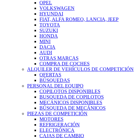
OPEL
VOLKSWAGEN
HYUNDAI
FIAT, ALFA ROMEO, LANCIA, JEEP
TOYOTA
SUZUKI
HONDA
MINI
DACIA
AUDI
OTRAS MARCAS
COMPRA DE COCHES
ALQUILER DE VEHÍCULOS DE COMPETICIÓN
OFERTAS
BÚSQUEDAS
PERSONAL DEL EQUIPO
COPILOTOS DISPONIBLES
BUSQUEDA DE COPILOTOS
MECÁNICOS DISPONIBLES
BÚSQUEDA DE MECÁNICOS
PIEZAS DE COMPETICIÓN
MOTORES
REFRIGERACIÓN
ELECTRÓNICA
CAJAS DE CAMBIO