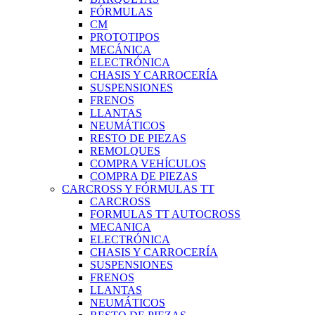
FÓRMULAS
CM
PROTOTIPOS
MECÁNICA
ELECTRÓNICA
CHASIS Y CARROCERÍA
SUSPENSIONES
FRENOS
LLANTAS
NEUMÁTICOS
RESTO DE PIEZAS
REMOLQUES
COMPRA VEHÍCULOS
COMPRA DE PIEZAS
CARCROSS Y FÓRMULAS TT
CARCROSS
FORMULAS TT AUTOCROSS
MECANICA
ELECTRÓNICA
CHASIS Y CARROCERÍA
SUSPENSIONES
FRENOS
LLANTAS
NEUMÁTICOS