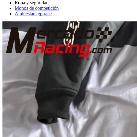
Monos de competición
Alpinestars gp race