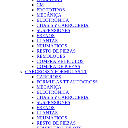
CM
PROTOTIPOS
MECÁNICA
ELECTRÓNICA
CHASIS Y CARROCERÍA
SUSPENSIONES
FRENOS
LLANTAS
NEUMÁTICOS
RESTO DE PIEZAS
REMOLQUES
COMPRA VEHÍCULOS
COMPRA DE PIEZAS
CARCROSS Y FÓRMULAS TT
CARCROSS
FORMULAS TT AUTOCROSS
MECANICA
ELECTRÓNICA
CHASIS Y CARROCERÍA
SUSPENSIONES
FRENOS
LLANTAS
NEUMÁTICOS
RESTO DE PIEZAS