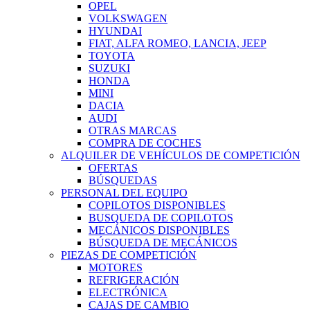
OPEL
VOLKSWAGEN
HYUNDAI
FIAT, ALFA ROMEO, LANCIA, JEEP
TOYOTA
SUZUKI
HONDA
MINI
DACIA
AUDI
OTRAS MARCAS
COMPRA DE COCHES
ALQUILER DE VEHÍCULOS DE COMPETICIÓN
OFERTAS
BÚSQUEDAS
PERSONAL DEL EQUIPO
COPILOTOS DISPONIBLES
BUSQUEDA DE COPILOTOS
MECÁNICOS DISPONIBLES
BÚSQUEDA DE MECÁNICOS
PIEZAS DE COMPETICIÓN
MOTORES
REFRIGERACIÓN
ELECTRÓNICA
CAJAS DE CAMBIO