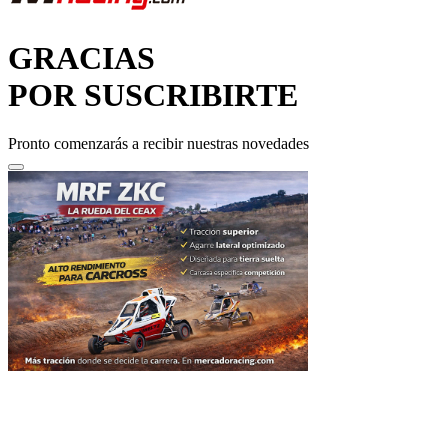
GRACIAS
POR SUSCRIBIRTE
Pronto comenzarás a recibir nuestras novedades