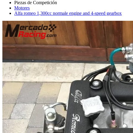
Motores
Alfa romeo 1,300cc normale engine and 4-speed gearbox