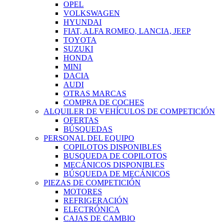
OPEL
VOLKSWAGEN
HYUNDAI
FIAT, ALFA ROMEO, LANCIA, JEEP
TOYOTA
SUZUKI
HONDA
MINI
DACIA
AUDI
OTRAS MARCAS
COMPRA DE COCHES
ALQUILER DE VEHÍCULOS DE COMPETICIÓN
OFERTAS
BÚSQUEDAS
PERSONAL DEL EQUIPO
COPILOTOS DISPONIBLES
BUSQUEDA DE COPILOTOS
MECÁNICOS DISPONIBLES
BÚSQUEDA DE MECÁNICOS
PIEZAS DE COMPETICIÓN
MOTORES
REFRIGERACIÓN
ELECTRÓNICA
CAJAS DE CAMBIO