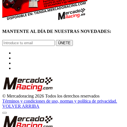
MANTENTE AL DÍA DE NUESTRAS NOVEDADES:
ÚNETE
© Mercadoracing 2026 Todos los derechos reservados
Términos y condiciones de uso, normas y política de privacidad.
VOLVER ARRIBA