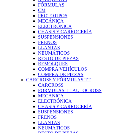
FÓRMULAS
CM
PROTOTIPOS
MECÁNICA
ELECTRÓNICA
CHASIS Y CARROCERÍA
SUSPENSIONES
FRENOS
LLANTAS
NEUMÁTICOS
RESTO DE PIEZAS
REMOLQUES
COMPRA VEHÍCULOS
COMPRA DE PIEZAS
CARCROSS Y FÓRMULAS TT
CARCROSS
FORMULAS TT AUTOCROSS
MECANICA
ELECTRÓNICA
CHASIS Y CARROCERÍA
SUSPENSIONES
FRENOS
LLANTAS
NEUMÁTICOS