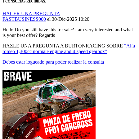
HACER UNA PREGUNTA
FASTBUSINESS000
el 30-Dic-2025 10:20
Hello Do you still have this for sale? I am very interested and what
is your best offer? Regards
HAZLE UNA PREGUNTA A BURTONRACING SOBRE
“Alfa
romeo 1,300cc normale engine and 4-speed gearbox”
Debes estar logueado para poder realizar la consulta