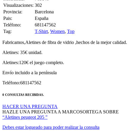
Provincia:
Barcelona
Pais:
España
Teléfono:
681147562
Tag:
T-Shirt
,
Women
,
Top
Fabricamos,Aletines de fibra de vidrio ,hechos de la mejor calidad.
Aletines: 35€ unidad.
Aletines:120€ el juego completo.
Envío incluido a la península
Teléfono:681147562
0 CONSULTAS RECIBIDAS.
HACER UNA PREGUNTA
HAZLE UNA PREGUNTA A MARCOSORTEGA SOBRE
“Aletines peugeot 205 ”
Debes estar logueado para poder realizar la consulta