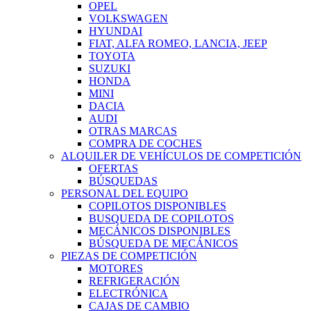
OPEL
VOLKSWAGEN
HYUNDAI
FIAT, ALFA ROMEO, LANCIA, JEEP
TOYOTA
SUZUKI
HONDA
MINI
DACIA
AUDI
OTRAS MARCAS
COMPRA DE COCHES
ALQUILER DE VEHÍCULOS DE COMPETICIÓN
OFERTAS
BÚSQUEDAS
PERSONAL DEL EQUIPO
COPILOTOS DISPONIBLES
BUSQUEDA DE COPILOTOS
MECÁNICOS DISPONIBLES
BÚSQUEDA DE MECÁNICOS
PIEZAS DE COMPETICIÓN
MOTORES
REFRIGERACIÓN
ELECTRÓNICA
CAJAS DE CAMBIO