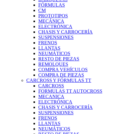
FÓRMULAS
CM
PROTOTIPOS
MECÁNICA
ELECTRÓNICA
CHASIS Y CARROCERÍA
SUSPENSIONES
FRENOS
LLANTAS
NEUMÁTICOS
RESTO DE PIEZAS
REMOLQUES
COMPRA VEHÍCULOS
COMPRA DE PIEZAS
CARCROSS Y FÓRMULAS TT
CARCROSS
FORMULAS TT AUTOCROSS
MECANICA
ELECTRÓNICA
CHASIS Y CARROCERÍA
SUSPENSIONES
FRENOS
LLANTAS
NEUMÁTICOS