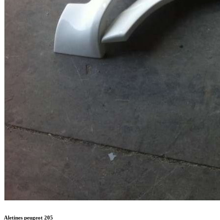
Aletines peugeot 205