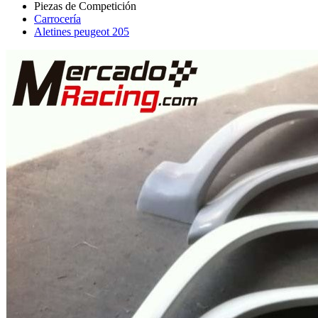
Carrocería
Aletines peugeot 205