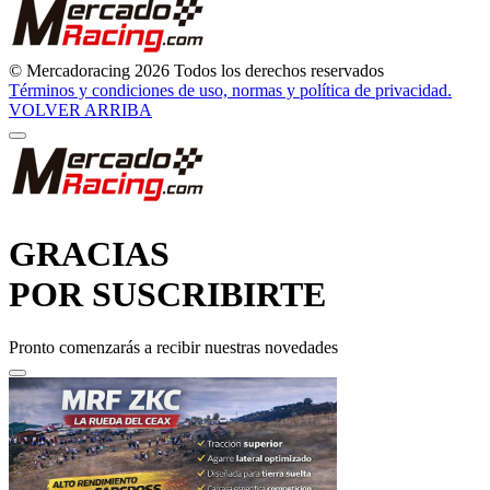
© Mercadoracing 2026 Todos los derechos reservados
Términos y condiciones de uso, normas y política de privacidad.
VOLVER ARRIBA
GRACIAS
POR SUSCRIBIRTE
Pronto comenzarás a recibir nuestras novedades