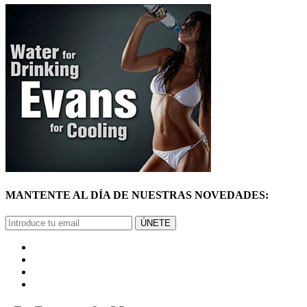
MANTENTE AL DÍA DE NUESTRAS NOVEDADES:
ÚNETE