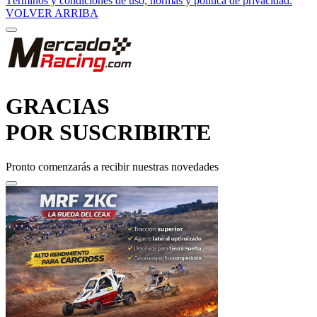
Términos y condiciones de uso, normas y política de privacidad.
VOLVER ARRIBA
GRACIAS
POR SUSCRIBIRTE
Pronto comenzarás a recibir nuestras novedades