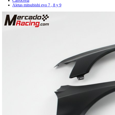
Carrocería
Aletas mitsubishi evo 7 , 8 y 9