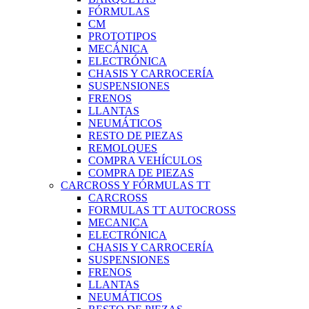
FÓRMULAS
CM
PROTOTIPOS
MECÁNICA
ELECTRÓNICA
CHASIS Y CARROCERÍA
SUSPENSIONES
FRENOS
LLANTAS
NEUMÁTICOS
RESTO DE PIEZAS
REMOLQUES
COMPRA VEHÍCULOS
COMPRA DE PIEZAS
CARCROSS Y FÓRMULAS TT
CARCROSS
FORMULAS TT AUTOCROSS
MECANICA
ELECTRÓNICA
CHASIS Y CARROCERÍA
SUSPENSIONES
FRENOS
LLANTAS
NEUMÁTICOS