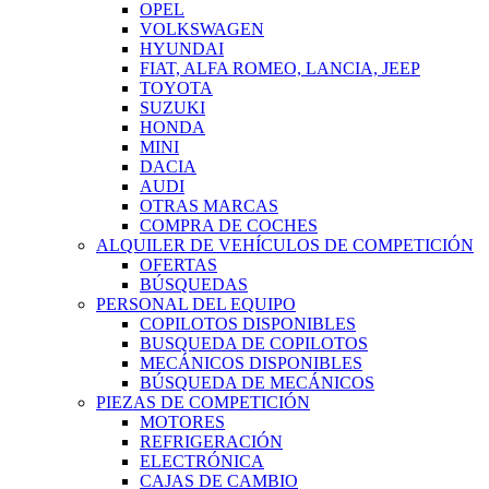
OPEL
VOLKSWAGEN
HYUNDAI
FIAT, ALFA ROMEO, LANCIA, JEEP
TOYOTA
SUZUKI
HONDA
MINI
DACIA
AUDI
OTRAS MARCAS
COMPRA DE COCHES
ALQUILER DE VEHÍCULOS DE COMPETICIÓN
OFERTAS
BÚSQUEDAS
PERSONAL DEL EQUIPO
COPILOTOS DISPONIBLES
BUSQUEDA DE COPILOTOS
MECÁNICOS DISPONIBLES
BÚSQUEDA DE MECÁNICOS
PIEZAS DE COMPETICIÓN
MOTORES
REFRIGERACIÓN
ELECTRÓNICA
CAJAS DE CAMBIO