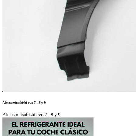
Aletas mitsubishi evo 7 , 8 y 9
Aletas mitsubishi evo 7 , 8 y 9