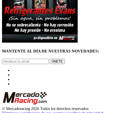
MANTENTE AL DÍA DE NUESTRAS NOVEDADES:
ÚNETE
© Mercadoracing 2026 Todos los derechos reservados