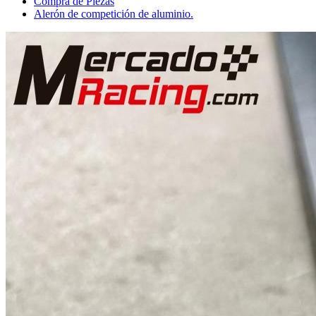
Compra de Piezas
Alerón de competición de aluminio.