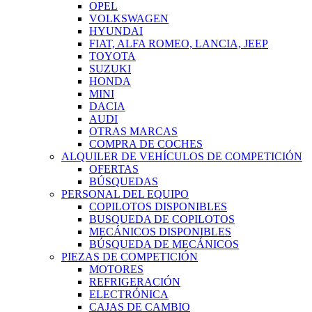
OPEL
VOLKSWAGEN
HYUNDAI
FIAT, ALFA ROMEO, LANCIA, JEEP
TOYOTA
SUZUKI
HONDA
MINI
DACIA
AUDI
OTRAS MARCAS
COMPRA DE COCHES
ALQUILER DE VEHÍCULOS DE COMPETICIÓN
OFERTAS
BÚSQUEDAS
PERSONAL DEL EQUIPO
COPILOTOS DISPONIBLES
BUSQUEDA DE COPILOTOS
MECÁNICOS DISPONIBLES
BÚSQUEDA DE MECÁNICOS
PIEZAS DE COMPETICIÓN
MOTORES
REFRIGERACIÓN
ELECTRÓNICA
CAJAS DE CAMBIO