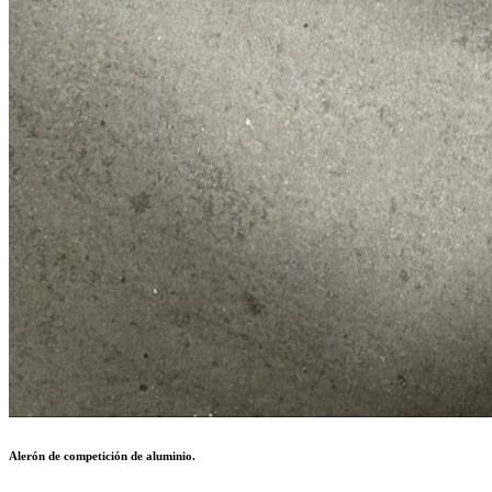
Alerón de competición de aluminio.