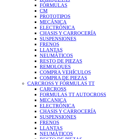
FÓRMULAS
CM
PROTOTIPOS
MECÁNICA
ELECTRÓNICA
CHASIS Y CARROCERÍA
SUSPENSIONES
FRENOS
LLANTAS
NEUMÁTICOS
RESTO DE PIEZAS
REMOLQUES
COMPRA VEHÍCULOS
COMPRA DE PIEZAS
CARCROSS Y FÓRMULAS TT
CARCROSS
FORMULAS TT AUTOCROSS
MECANICA
ELECTRÓNICA
CHASIS Y CARROCERÍA
SUSPENSIONES
FRENOS
LLANTAS
NEUMÁTICOS