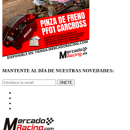
MANTENTE AL DÍA DE NUESTRAS NOVEDADES:
ÚNETE