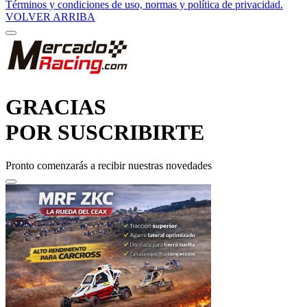
Términos y condiciones de uso, normas y política de privacidad.
VOLVER ARRIBA
GRACIAS
POR SUSCRIBIRTE
Pronto comenzarás a recibir nuestras novedades