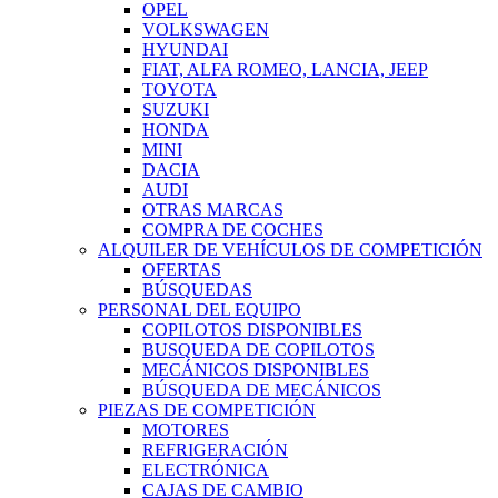
OPEL
VOLKSWAGEN
HYUNDAI
FIAT, ALFA ROMEO, LANCIA, JEEP
TOYOTA
SUZUKI
HONDA
MINI
DACIA
AUDI
OTRAS MARCAS
COMPRA DE COCHES
ALQUILER DE VEHÍCULOS DE COMPETICIÓN
OFERTAS
BÚSQUEDAS
PERSONAL DEL EQUIPO
COPILOTOS DISPONIBLES
BUSQUEDA DE COPILOTOS
MECÁNICOS DISPONIBLES
BÚSQUEDA DE MECÁNICOS
PIEZAS DE COMPETICIÓN
MOTORES
REFRIGERACIÓN
ELECTRÓNICA
CAJAS DE CAMBIO