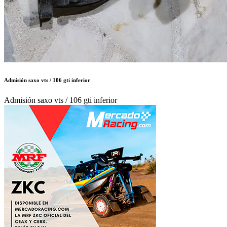
Admisión saxo vts / 106 gti inferior
Admisión saxo vts / 106 gti inferior