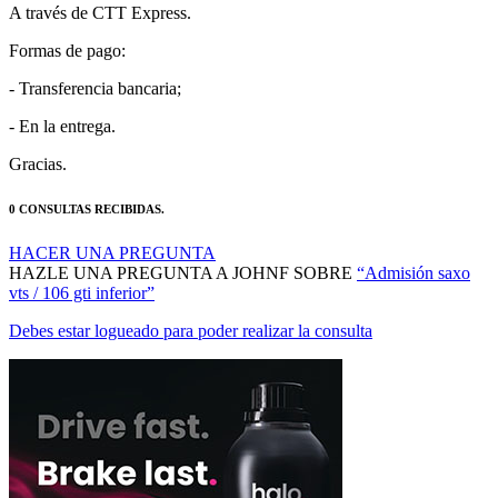
A través de CTT Express.
Formas de pago:
- Transferencia bancaria;
- En la entrega.
Gracias.
0 CONSULTAS RECIBIDAS.
HACER UNA PREGUNTA
HAZLE UNA PREGUNTA A JOHNF SOBRE
“Admisión saxo
vts / 106 gti inferior”
Debes estar logueado para poder realizar la consulta