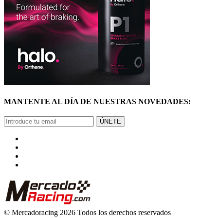
MANTENTE AL DÍA DE NUESTRAS NOVEDADES:
ÚNETE
© Mercadoracing 2026 Todos los derechos reservados