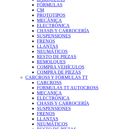
FÓRMULAS
CM
PROTOTIPOS
MECÁNICA
ELECTRÓNICA
CHASIS Y CARROCERÍA
SUSPENSIONES
FRENOS
LLANTAS
NEUMÁTICOS
RESTO DE PIEZAS
REMOLQUES
COMPRA VEHÍCULOS
COMPRA DE PIEZAS
CARCROSS Y FÓRMULAS TT
CARCROSS
FORMULAS TT AUTOCROSS
MECANICA
ELECTRÓNICA
CHASIS Y CARROCERÍA
SUSPENSIONES
FRENOS
LLANTAS
NEUMÁTICOS