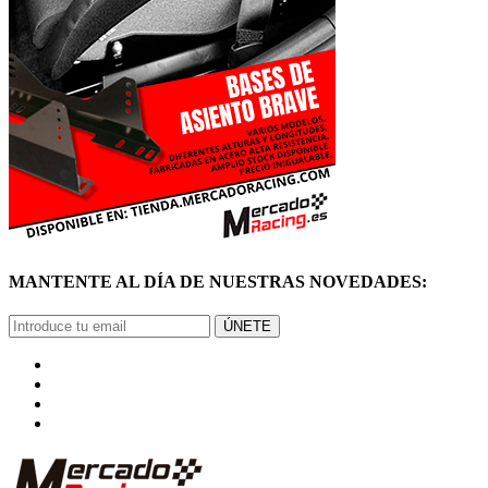
MANTENTE AL DÍA DE NUESTRAS NOVEDADES:
ÚNETE