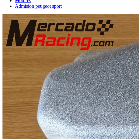
Motores
Admision peugeot sport