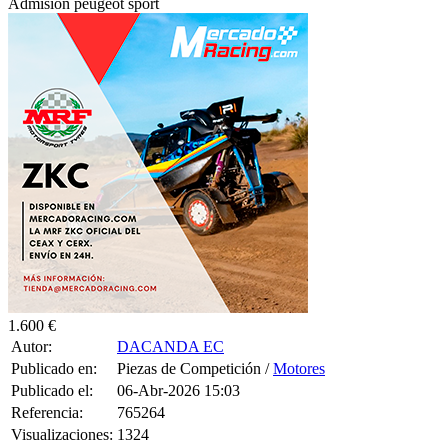
Admision peugeot sport
1.600 €
Autor:
DACANDA EC
Publicado en:
Piezas de Competición /
Motores
Publicado el:
06-Abr-2026 15:03
Referencia:
765264
Visualizaciones:
1324