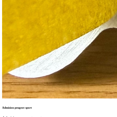
Admision peugeot sport