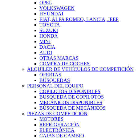
OPEL
VOLKSWAGEN
HYUNDAI
FIAT, ALFA ROMEO, LANCIA, JEEP
TOYOTA
SUZUKI
HONDA
MINI
DACIA
AUDI
OTRAS MARCAS
COMPRA DE COCHES
ALQUILER DE VEHÍCULOS DE COMPETICIÓN
OFERTAS
BÚSQUEDAS
PERSONAL DEL EQUIPO
COPILOTOS DISPONIBLES
BUSQUEDA DE COPILOTOS
MECÁNICOS DISPONIBLES
BÚSQUEDA DE MECÁNICOS
PIEZAS DE COMPETICIÓN
MOTORES
REFRIGERACIÓN
ELECTRÓNICA
CAJAS DE CAMBIO