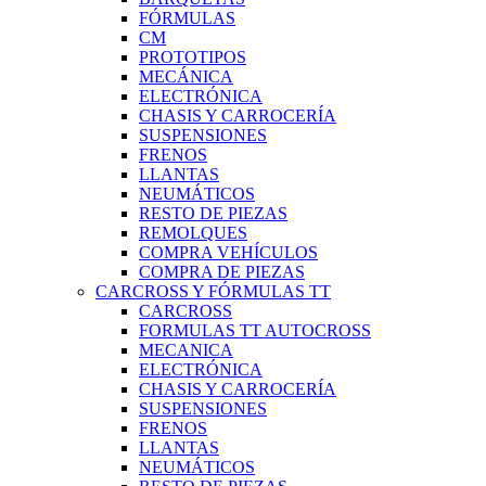
FÓRMULAS
CM
PROTOTIPOS
MECÁNICA
ELECTRÓNICA
CHASIS Y CARROCERÍA
SUSPENSIONES
FRENOS
LLANTAS
NEUMÁTICOS
RESTO DE PIEZAS
REMOLQUES
COMPRA VEHÍCULOS
COMPRA DE PIEZAS
CARCROSS Y FÓRMULAS TT
CARCROSS
FORMULAS TT AUTOCROSS
MECANICA
ELECTRÓNICA
CHASIS Y CARROCERÍA
SUSPENSIONES
FRENOS
LLANTAS
NEUMÁTICOS