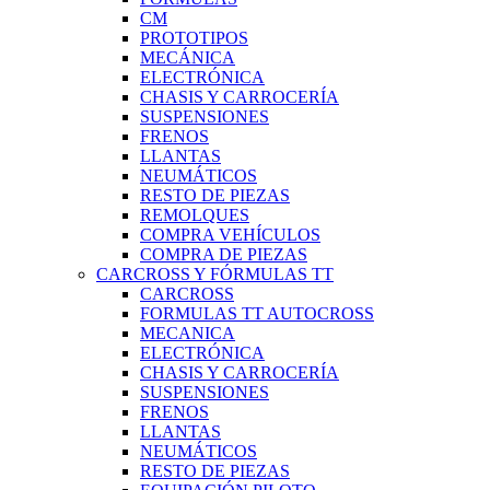
CM
PROTOTIPOS
MECÁNICA
ELECTRÓNICA
CHASIS Y CARROCERÍA
SUSPENSIONES
FRENOS
LLANTAS
NEUMÁTICOS
RESTO DE PIEZAS
REMOLQUES
COMPRA VEHÍCULOS
COMPRA DE PIEZAS
CARCROSS Y FÓRMULAS TT
CARCROSS
FORMULAS TT AUTOCROSS
MECANICA
ELECTRÓNICA
CHASIS Y CARROCERÍA
SUSPENSIONES
FRENOS
LLANTAS
NEUMÁTICOS
RESTO DE PIEZAS