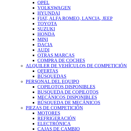
OPEL
VOLKSWAGEN
HYUNDAI
FIAT, ALFA ROMEO, LANCIA, JEEP
TOYOTA
SUZUKI
HONDA
MINI
DACIA
AUDI
OTRAS MARCAS
COMPRA DE COCHES
ALQUILER DE VEHÍCULOS DE COMPETICIÓN
OFERTAS
BÚSQUEDAS
PERSONAL DEL EQUIPO
COPILOTOS DISPONIBLES
BUSQUEDA DE COPILOTOS
MECÁNICOS DISPONIBLES
BÚSQUEDA DE MECÁNICOS
PIEZAS DE COMPETICIÓN
MOTORES
REFRIGERACIÓN
ELECTRÓNICA
CAJAS DE CAMBIO