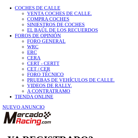
COCHES DE CALLE
VENTA COCHES DE CALLE.
COMPRA COCHES
SINIESTROS DE COCHES
EL BAÚL DE LOS RECUERDOS
FOROS DE OPINIÓN
FORO GENERAL
WRC
ERC
CERA
CERT - CERTT
CET / CER
FORO TÉCNICO
PRUEBAS DE VEHÍCULOS DE CALLE.
VIDEOS DE RALLY.
A CONTRATRAMO
TIENDA ONLINE
NUEVO ANUNCIO
¿YA REGISTRADO?