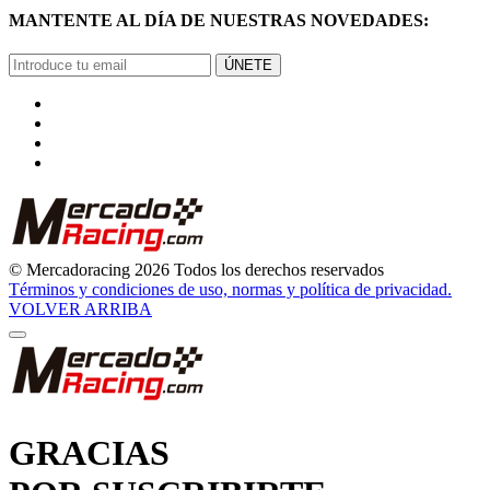
ÚNETE
© Mercadoracing 2026 Todos los derechos reservados
Términos y condiciones de uso, normas y política de privacidad.
VOLVER ARRIBA
GRACIAS
POR SUSCRIBIRTE