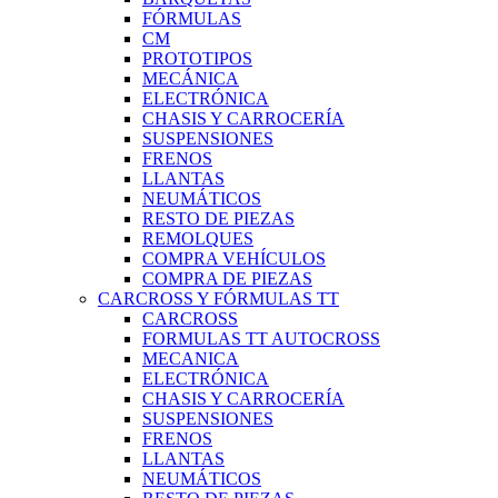
FÓRMULAS
CM
PROTOTIPOS
MECÁNICA
ELECTRÓNICA
CHASIS Y CARROCERÍA
SUSPENSIONES
FRENOS
LLANTAS
NEUMÁTICOS
RESTO DE PIEZAS
REMOLQUES
COMPRA VEHÍCULOS
COMPRA DE PIEZAS
CARCROSS Y FÓRMULAS TT
CARCROSS
FORMULAS TT AUTOCROSS
MECANICA
ELECTRÓNICA
CHASIS Y CARROCERÍA
SUSPENSIONES
FRENOS
LLANTAS
NEUMÁTICOS