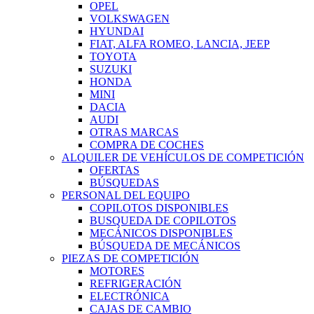
OPEL
VOLKSWAGEN
HYUNDAI
FIAT, ALFA ROMEO, LANCIA, JEEP
TOYOTA
SUZUKI
HONDA
MINI
DACIA
AUDI
OTRAS MARCAS
COMPRA DE COCHES
ALQUILER DE VEHÍCULOS DE COMPETICIÓN
OFERTAS
BÚSQUEDAS
PERSONAL DEL EQUIPO
COPILOTOS DISPONIBLES
BUSQUEDA DE COPILOTOS
MECÁNICOS DISPONIBLES
BÚSQUEDA DE MECÁNICOS
PIEZAS DE COMPETICIÓN
MOTORES
REFRIGERACIÓN
ELECTRÓNICA
CAJAS DE CAMBIO