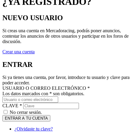
NUEVO USUARIO
Si creas una cuenta en Mercadoracing, podrás poner anuncios,
contestar los anuncios de otros usuarios y participar en los foros de
discusión.
Crear una cuenta
ENTRAR
Si ya tienes una cuenta, por favor, introduce tu usuario y clave para
poder acceder.
USUARIO O CORREO ELECTRÓNICO *
Los datos marcados con * son obligatorios.
CLAVE *
No cerrar sesión.
ENTRAR A TU CUENTA
¿Olvidaste tu clave?
MANTENTE AL DÍA DE NUESTRAS NOVEDADES: