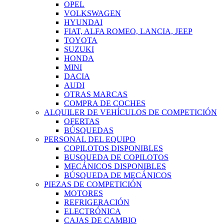
OPEL
VOLKSWAGEN
HYUNDAI
FIAT, ALFA ROMEO, LANCIA, JEEP
TOYOTA
SUZUKI
HONDA
MINI
DACIA
AUDI
OTRAS MARCAS
COMPRA DE COCHES
ALQUILER DE VEHÍCULOS DE COMPETICIÓN
OFERTAS
BÚSQUEDAS
PERSONAL DEL EQUIPO
COPILOTOS DISPONIBLES
BUSQUEDA DE COPILOTOS
MECÁNICOS DISPONIBLES
BÚSQUEDA DE MECÁNICOS
PIEZAS DE COMPETICIÓN
MOTORES
REFRIGERACIÓN
ELECTRÓNICA
CAJAS DE CAMBIO