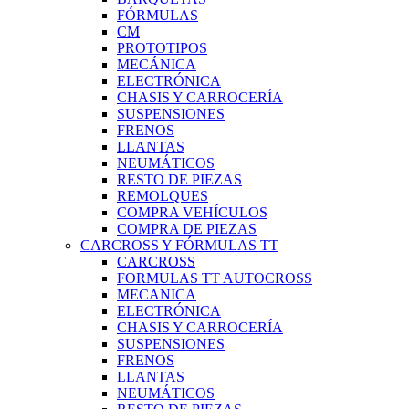
FÓRMULAS
CM
PROTOTIPOS
MECÁNICA
ELECTRÓNICA
CHASIS Y CARROCERÍA
SUSPENSIONES
FRENOS
LLANTAS
NEUMÁTICOS
RESTO DE PIEZAS
REMOLQUES
COMPRA VEHÍCULOS
COMPRA DE PIEZAS
CARCROSS Y FÓRMULAS TT
CARCROSS
FORMULAS TT AUTOCROSS
MECANICA
ELECTRÓNICA
CHASIS Y CARROCERÍA
SUSPENSIONES
FRENOS
LLANTAS
NEUMÁTICOS