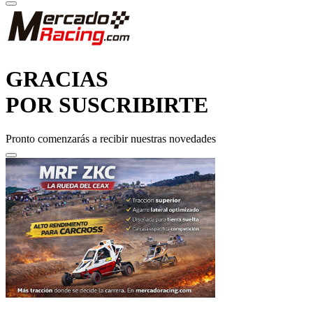
GRACIAS
POR SUSCRIBIRTE
Pronto comenzarás a recibir nuestras novedades