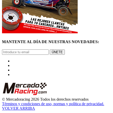
MANTENTE AL DÍA DE NUESTRAS NOVEDADES:
ÚNETE
© Mercadoracing 2026 Todos los derechos reservados
Términos y condiciones de uso, normas y política de privacidad.
VOLVER ARRIBA