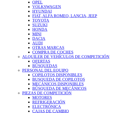
OPEL
VOLKSWAGEN
HYUNDAI
FIAT, ALFA ROMEO, LANCIA, JEEP
TOYOTA
SUZUKI
HONDA
MINI
DACIA
AUDI
OTRAS MARCAS
COMPRA DE COCHES
ALQUILER DE VEHÍCULOS DE COMPETICIÓN
OFERTAS
BÚSQUEDAS
PERSONAL DEL EQUIPO
COPILOTOS DISPONIBLES
BUSQUEDA DE COPILOTOS
MECÁNICOS DISPONIBLES
BÚSQUEDA DE MECÁNICOS
PIEZAS DE COMPETICIÓN
MOTORES
REFRIGERACIÓN
ELECTRÓNICA
CAJAS DE CAMBIO