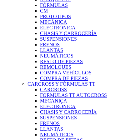
FÓRMULAS
CM
PROTOTIPOS
MECÁNICA
ELECTRÓNICA
CHASIS Y CARROCERÍA
SUSPENSIONES
FRENOS
LLANTAS
NEUMÁTICOS
RESTO DE PIEZAS
REMOLQUES
COMPRA VEHÍCULOS
COMPRA DE PIEZAS
CARCROSS Y FÓRMULAS TT
CARCROSS
FORMULAS TT AUTOCROSS
MECANICA
ELECTRÓNICA
CHASIS Y CARROCERÍA
SUSPENSIONES
FRENOS
LLANTAS
NEUMÁTICOS