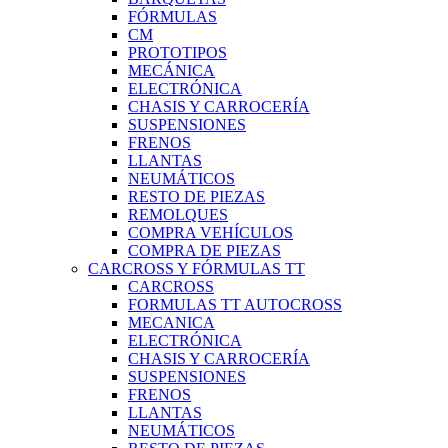
FÓRMULAS
CM
PROTOTIPOS
MECÁNICA
ELECTRÓNICA
CHASIS Y CARROCERÍA
SUSPENSIONES
FRENOS
LLANTAS
NEUMÁTICOS
RESTO DE PIEZAS
REMOLQUES
COMPRA VEHÍCULOS
COMPRA DE PIEZAS
CARCROSS Y FÓRMULAS TT
CARCROSS
FORMULAS TT AUTOCROSS
MECANICA
ELECTRÓNICA
CHASIS Y CARROCERÍA
SUSPENSIONES
FRENOS
LLANTAS
NEUMÁTICOS