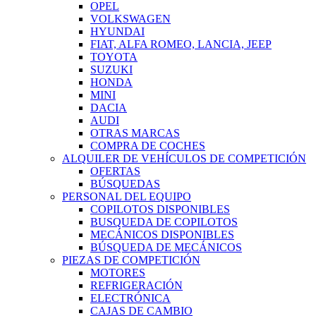
OPEL
VOLKSWAGEN
HYUNDAI
FIAT, ALFA ROMEO, LANCIA, JEEP
TOYOTA
SUZUKI
HONDA
MINI
DACIA
AUDI
OTRAS MARCAS
COMPRA DE COCHES
ALQUILER DE VEHÍCULOS DE COMPETICIÓN
OFERTAS
BÚSQUEDAS
PERSONAL DEL EQUIPO
COPILOTOS DISPONIBLES
BUSQUEDA DE COPILOTOS
MECÁNICOS DISPONIBLES
BÚSQUEDA DE MECÁNICOS
PIEZAS DE COMPETICIÓN
MOTORES
REFRIGERACIÓN
ELECTRÓNICA
CAJAS DE CAMBIO