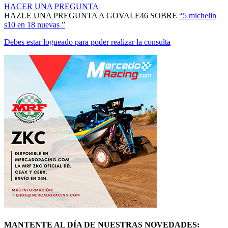
HAZLE UNA PREGUNTA A GOVALE46 SOBRE
“5 michelin
s10 en 18 nuevas ”
Debes estar logueado para poder realizar la consulta
MANTENTE AL DÍA DE NUESTRAS NOVEDADES: