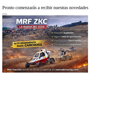
Pronto comenzarás a recibir nuestras novedades