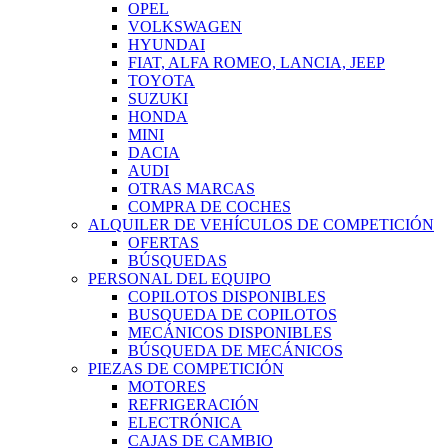
OPEL
VOLKSWAGEN
HYUNDAI
FIAT, ALFA ROMEO, LANCIA, JEEP
TOYOTA
SUZUKI
HONDA
MINI
DACIA
AUDI
OTRAS MARCAS
COMPRA DE COCHES
ALQUILER DE VEHÍCULOS DE COMPETICIÓN
OFERTAS
BÚSQUEDAS
PERSONAL DEL EQUIPO
COPILOTOS DISPONIBLES
BUSQUEDA DE COPILOTOS
MECÁNICOS DISPONIBLES
BÚSQUEDA DE MECÁNICOS
PIEZAS DE COMPETICIÓN
MOTORES
REFRIGERACIÓN
ELECTRÓNICA
CAJAS DE CAMBIO