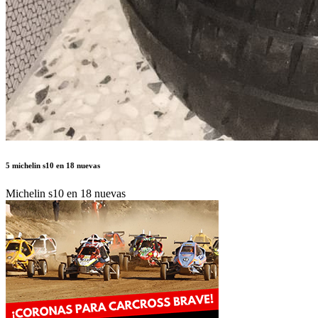
5 michelin s10 en 18 nuevas
Michelin s10 en 18 nuevas