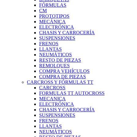
FÓRMULAS
CM
PROTOTIPOS
MECÁNICA
ELECTRÓNICA
CHASIS Y CARROCERÍA
SUSPENSIONES
FRENOS
LLANTAS
NEUMÁTICOS
RESTO DE PIEZAS
REMOLQUES
COMPRA VEHÍCULOS
COMPRA DE PIEZAS
CARCROSS Y FÓRMULAS TT
CARCROSS
FORMULAS TT AUTOCROSS
MECANICA
ELECTRÓNICA
CHASIS Y CARROCERÍA
SUSPENSIONES
FRENOS
LLANTAS
NEUMÁTICOS