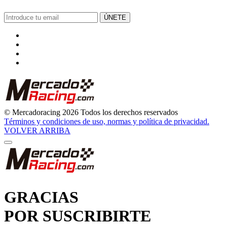
ÚNETE
© Mercadoracing 2026 Todos los derechos reservados
Términos y condiciones de uso, normas y política de privacidad.
VOLVER ARRIBA
GRACIAS
POR SUSCRIBIRTE