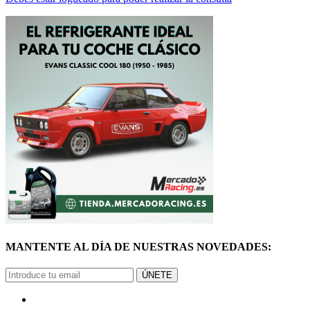
MANTENTE AL DÍA DE NUESTRAS NOVEDADES:
ÚNETE