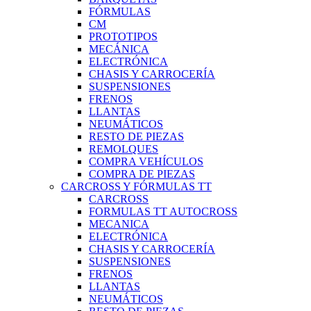
FÓRMULAS
CM
PROTOTIPOS
MECÁNICA
ELECTRÓNICA
CHASIS Y CARROCERÍA
SUSPENSIONES
FRENOS
LLANTAS
NEUMÁTICOS
RESTO DE PIEZAS
REMOLQUES
COMPRA VEHÍCULOS
COMPRA DE PIEZAS
CARCROSS Y FÓRMULAS TT
CARCROSS
FORMULAS TT AUTOCROSS
MECANICA
ELECTRÓNICA
CHASIS Y CARROCERÍA
SUSPENSIONES
FRENOS
LLANTAS
NEUMÁTICOS