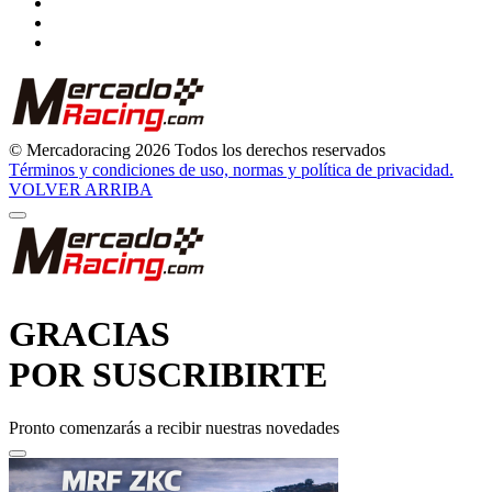
© Mercadoracing 2026 Todos los derechos reservados
Términos y condiciones de uso, normas y política de privacidad.
VOLVER ARRIBA
GRACIAS
POR SUSCRIBIRTE
Pronto comenzarás a recibir nuestras novedades