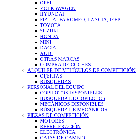
OPEL
VOLKSWAGEN
HYUNDAI
FIAT, ALFA ROMEO, LANCIA, JEEP
TOYOTA
SUZUKI
HONDA
MINI
DACIA
AUDI
OTRAS MARCAS
COMPRA DE COCHES
ALQUILER DE VEHÍCULOS DE COMPETICIÓN
OFERTAS
BÚSQUEDAS
PERSONAL DEL EQUIPO
COPILOTOS DISPONIBLES
BUSQUEDA DE COPILOTOS
MECÁNICOS DISPONIBLES
BÚSQUEDA DE MECÁNICOS
PIEZAS DE COMPETICIÓN
MOTORES
REFRIGERACIÓN
ELECTRÓNICA
CAJAS DE CAMBIO