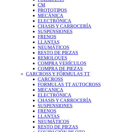
CM
PROTOTIPOS
MECÁNICA
ELECTRÓNICA
CHASIS Y CARROCERÍA
SUSPENSIONES
FRENOS
LLANTAS
NEUMÁTICOS
RESTO DE PIEZAS
REMOLQUES
COMPRA VEHÍCULOS
COMPRA DE PIEZAS
CARCROSS Y FÓRMULAS TT
CARCROSS
FORMULAS TT AUTOCROSS
MECANICA
ELECTRÓNICA
CHASIS Y CARROCERÍA
SUSPENSIONES
FRENOS
LLANTAS
NEUMÁTICOS
RESTO DE PIEZAS