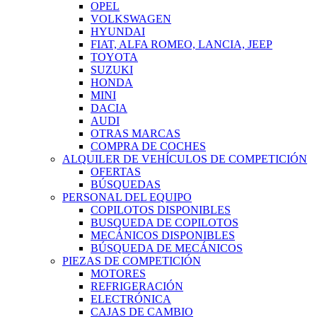
OPEL
VOLKSWAGEN
HYUNDAI
FIAT, ALFA ROMEO, LANCIA, JEEP
TOYOTA
SUZUKI
HONDA
MINI
DACIA
AUDI
OTRAS MARCAS
COMPRA DE COCHES
ALQUILER DE VEHÍCULOS DE COMPETICIÓN
OFERTAS
BÚSQUEDAS
PERSONAL DEL EQUIPO
COPILOTOS DISPONIBLES
BUSQUEDA DE COPILOTOS
MECÁNICOS DISPONIBLES
BÚSQUEDA DE MECÁNICOS
PIEZAS DE COMPETICIÓN
MOTORES
REFRIGERACIÓN
ELECTRÓNICA
CAJAS DE CAMBIO