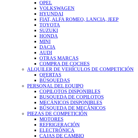
OPEL
VOLKSWAGEN
HYUNDAI
FIAT, ALFA ROMEO, LANCIA, JEEP
TOYOTA
SUZUKI
HONDA
MINI
DACIA
AUDI
OTRAS MARCAS
COMPRA DE COCHES
ALQUILER DE VEHÍCULOS DE COMPETICIÓN
OFERTAS
BÚSQUEDAS
PERSONAL DEL EQUIPO
COPILOTOS DISPONIBLES
BUSQUEDA DE COPILOTOS
MECÁNICOS DISPONIBLES
BÚSQUEDA DE MECÁNICOS
PIEZAS DE COMPETICIÓN
MOTORES
REFRIGERACIÓN
ELECTRÓNICA
CAJAS DE CAMBIO