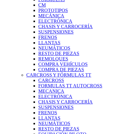
CM
PROTOTIPOS
MECÁNICA
ELECTRÓNICA
CHASIS Y CARROCERÍA
SUSPENSIONES
FRENOS
LLANTAS
NEUMÁTICOS
RESTO DE PIEZAS
REMOLQUES
COMPRA VEHÍCULOS
COMPRA DE PIEZAS
CARCROSS Y FÓRMULAS TT
CARCROSS
FORMULAS TT AUTOCROSS
MECANICA
ELECTRÓNICA
CHASIS Y CARROCERÍA
SUSPENSIONES
FRENOS
LLANTAS
NEUMÁTICOS
RESTO DE PIEZAS