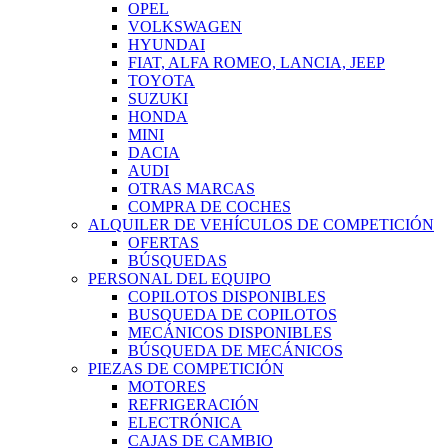
OPEL
VOLKSWAGEN
HYUNDAI
FIAT, ALFA ROMEO, LANCIA, JEEP
TOYOTA
SUZUKI
HONDA
MINI
DACIA
AUDI
OTRAS MARCAS
COMPRA DE COCHES
ALQUILER DE VEHÍCULOS DE COMPETICIÓN
OFERTAS
BÚSQUEDAS
PERSONAL DEL EQUIPO
COPILOTOS DISPONIBLES
BUSQUEDA DE COPILOTOS
MECÁNICOS DISPONIBLES
BÚSQUEDA DE MECÁNICOS
PIEZAS DE COMPETICIÓN
MOTORES
REFRIGERACIÓN
ELECTRÓNICA
CAJAS DE CAMBIO