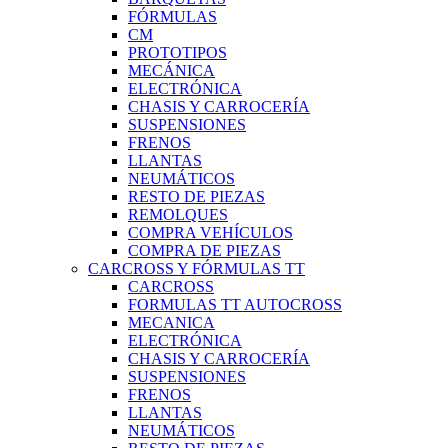
FÓRMULAS
CM
PROTOTIPOS
MECÁNICA
ELECTRÓNICA
CHASIS Y CARROCERÍA
SUSPENSIONES
FRENOS
LLANTAS
NEUMÁTICOS
RESTO DE PIEZAS
REMOLQUES
COMPRA VEHÍCULOS
COMPRA DE PIEZAS
CARCROSS Y FÓRMULAS TT
CARCROSS
FORMULAS TT AUTOCROSS
MECANICA
ELECTRÓNICA
CHASIS Y CARROCERÍA
SUSPENSIONES
FRENOS
LLANTAS
NEUMÁTICOS