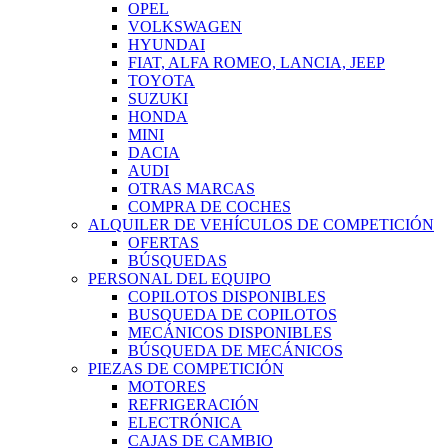
OPEL
VOLKSWAGEN
HYUNDAI
FIAT, ALFA ROMEO, LANCIA, JEEP
TOYOTA
SUZUKI
HONDA
MINI
DACIA
AUDI
OTRAS MARCAS
COMPRA DE COCHES
ALQUILER DE VEHÍCULOS DE COMPETICIÓN
OFERTAS
BÚSQUEDAS
PERSONAL DEL EQUIPO
COPILOTOS DISPONIBLES
BUSQUEDA DE COPILOTOS
MECÁNICOS DISPONIBLES
BÚSQUEDA DE MECÁNICOS
PIEZAS DE COMPETICIÓN
MOTORES
REFRIGERACIÓN
ELECTRÓNICA
CAJAS DE CAMBIO