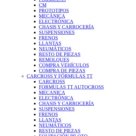
CM
PROTOTIPOS
MECÁNICA
ELECTRÓNICA
CHASIS Y CARROCERÍA
SUSPENSIONES
FRENOS
LLANTAS
NEUMÁTICOS
RESTO DE PIEZAS
REMOLQUES
COMPRA VEHÍCULOS
COMPRA DE PIEZAS
CARCROSS Y FÓRMULAS TT
CARCROSS
FORMULAS TT AUTOCROSS
MECANICA
ELECTRÓNICA
CHASIS Y CARROCERÍA
SUSPENSIONES
FRENOS
LLANTAS
NEUMÁTICOS
RESTO DE PIEZAS