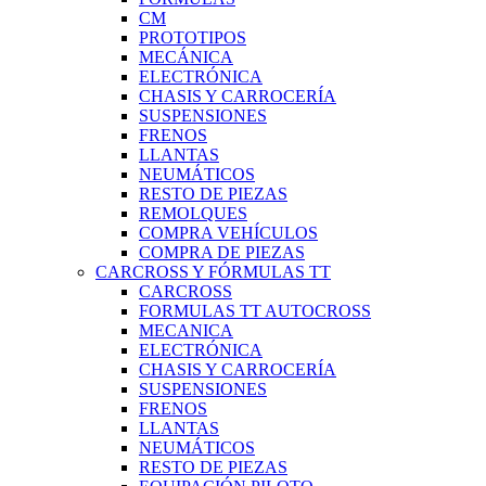
CM
PROTOTIPOS
MECÁNICA
ELECTRÓNICA
CHASIS Y CARROCERÍA
SUSPENSIONES
FRENOS
LLANTAS
NEUMÁTICOS
RESTO DE PIEZAS
REMOLQUES
COMPRA VEHÍCULOS
COMPRA DE PIEZAS
CARCROSS Y FÓRMULAS TT
CARCROSS
FORMULAS TT AUTOCROSS
MECANICA
ELECTRÓNICA
CHASIS Y CARROCERÍA
SUSPENSIONES
FRENOS
LLANTAS
NEUMÁTICOS
RESTO DE PIEZAS