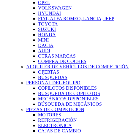
OPEL
VOLKSWAGEN
HYUNDAI
FIAT, ALFA ROMEO, LANCIA, JEEP
TOYOTA
SUZUKI
HONDA
MINI
DACIA
AUDI
OTRAS MARCAS
COMPRA DE COCHES
ALQUILER DE VEHÍCULOS DE COMPETICIÓN
OFERTAS
BÚSQUEDAS
PERSONAL DEL EQUIPO
COPILOTOS DISPONIBLES
BUSQUEDA DE COPILOTOS
MECÁNICOS DISPONIBLES
BÚSQUEDA DE MECÁNICOS
PIEZAS DE COMPETICIÓN
MOTORES
REFRIGERACIÓN
ELECTRÓNICA
CAJAS DE CAMBIO