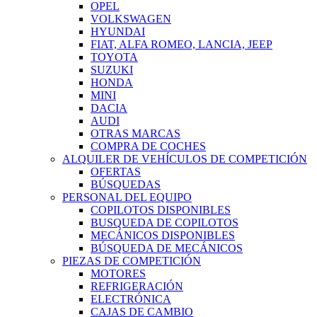
OPEL
VOLKSWAGEN
HYUNDAI
FIAT, ALFA ROMEO, LANCIA, JEEP
TOYOTA
SUZUKI
HONDA
MINI
DACIA
AUDI
OTRAS MARCAS
COMPRA DE COCHES
ALQUILER DE VEHÍCULOS DE COMPETICIÓN
OFERTAS
BÚSQUEDAS
PERSONAL DEL EQUIPO
COPILOTOS DISPONIBLES
BUSQUEDA DE COPILOTOS
MECÁNICOS DISPONIBLES
BÚSQUEDA DE MECÁNICOS
PIEZAS DE COMPETICIÓN
MOTORES
REFRIGERACIÓN
ELECTRÓNICA
CAJAS DE CAMBIO