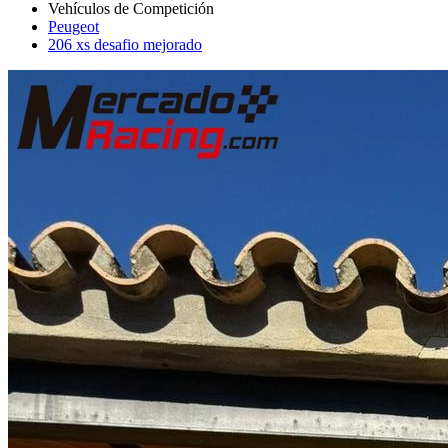
Peugeot
206 xs desafio mejorado