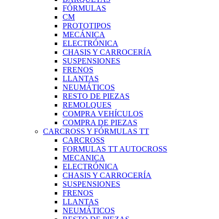
FÓRMULAS
CM
PROTOTIPOS
MECÁNICA
ELECTRÓNICA
CHASIS Y CARROCERÍA
SUSPENSIONES
FRENOS
LLANTAS
NEUMÁTICOS
RESTO DE PIEZAS
REMOLQUES
COMPRA VEHÍCULOS
COMPRA DE PIEZAS
CARCROSS Y FÓRMULAS TT
CARCROSS
FORMULAS TT AUTOCROSS
MECANICA
ELECTRÓNICA
CHASIS Y CARROCERÍA
SUSPENSIONES
FRENOS
LLANTAS
NEUMÁTICOS