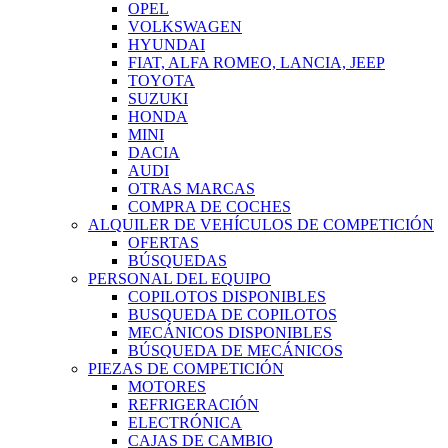
OPEL
VOLKSWAGEN
HYUNDAI
FIAT, ALFA ROMEO, LANCIA, JEEP
TOYOTA
SUZUKI
HONDA
MINI
DACIA
AUDI
OTRAS MARCAS
COMPRA DE COCHES
ALQUILER DE VEHÍCULOS DE COMPETICIÓN
OFERTAS
BÚSQUEDAS
PERSONAL DEL EQUIPO
COPILOTOS DISPONIBLES
BUSQUEDA DE COPILOTOS
MECÁNICOS DISPONIBLES
BÚSQUEDA DE MECÁNICOS
PIEZAS DE COMPETICIÓN
MOTORES
REFRIGERACIÓN
ELECTRÓNICA
CAJAS DE CAMBIO