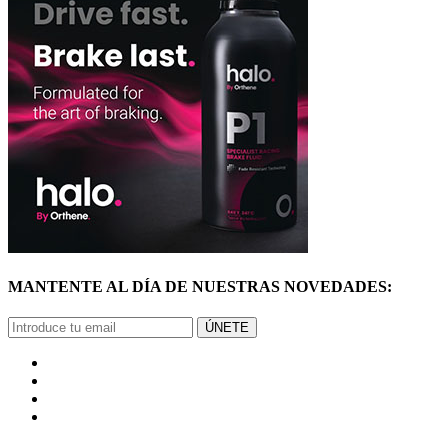
MANTENTE AL DÍA DE NUESTRAS NOVEDADES:
ÚNETE