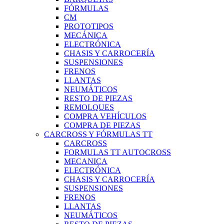
FÓRMULAS
CM
PROTOTIPOS
MECÁNICA
ELECTRÓNICA
CHASIS Y CARROCERÍA
SUSPENSIONES
FRENOS
LLANTAS
NEUMÁTICOS
RESTO DE PIEZAS
REMOLQUES
COMPRA VEHÍCULOS
COMPRA DE PIEZAS
CARCROSS Y FÓRMULAS TT
CARCROSS
FORMULAS TT AUTOCROSS
MECANICA
ELECTRÓNICA
CHASIS Y CARROCERÍA
SUSPENSIONES
FRENOS
LLANTAS
NEUMÁTICOS