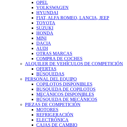
OPEL
VOLKSWAGEN
HYUNDAI
FIAT, ALFA ROMEO, LANCIA, JEEP
TOYOTA
SUZUKI
HONDA
MINI
DACIA
AUDI
OTRAS MARCAS
COMPRA DE COCHES
ALQUILER DE VEHÍCULOS DE COMPETICIÓN
OFERTAS
BÚSQUEDAS
PERSONAL DEL EQUIPO
COPILOTOS DISPONIBLES
BUSQUEDA DE COPILOTOS
MECÁNICOS DISPONIBLES
BÚSQUEDA DE MECÁNICOS
PIEZAS DE COMPETICIÓN
MOTORES
REFRIGERACIÓN
ELECTRÓNICA
CAJAS DE CAMBIO