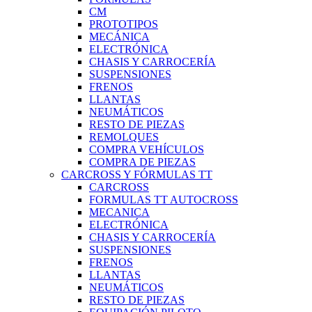
CM
PROTOTIPOS
MECÁNICA
ELECTRÓNICA
CHASIS Y CARROCERÍA
SUSPENSIONES
FRENOS
LLANTAS
NEUMÁTICOS
RESTO DE PIEZAS
REMOLQUES
COMPRA VEHÍCULOS
COMPRA DE PIEZAS
CARCROSS Y FÓRMULAS TT
CARCROSS
FORMULAS TT AUTOCROSS
MECANICA
ELECTRÓNICA
CHASIS Y CARROCERÍA
SUSPENSIONES
FRENOS
LLANTAS
NEUMÁTICOS
RESTO DE PIEZAS