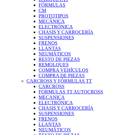
FÓRMULAS
CM
PROTOTIPOS
MECÁNICA
ELECTRÓNICA
CHASIS Y CARROCERÍA
SUSPENSIONES
FRENOS
LLANTAS
NEUMÁTICOS
RESTO DE PIEZAS
REMOLQUES
COMPRA VEHÍCULOS
COMPRA DE PIEZAS
CARCROSS Y FÓRMULAS TT
CARCROSS
FORMULAS TT AUTOCROSS
MECANICA
ELECTRÓNICA
CHASIS Y CARROCERÍA
SUSPENSIONES
FRENOS
LLANTAS
NEUMÁTICOS