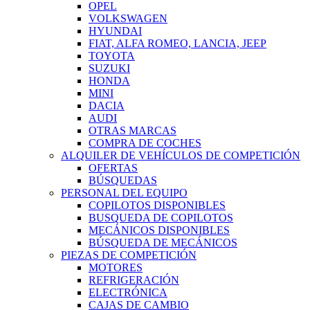
OPEL
VOLKSWAGEN
HYUNDAI
FIAT, ALFA ROMEO, LANCIA, JEEP
TOYOTA
SUZUKI
HONDA
MINI
DACIA
AUDI
OTRAS MARCAS
COMPRA DE COCHES
ALQUILER DE VEHÍCULOS DE COMPETICIÓN
OFERTAS
BÚSQUEDAS
PERSONAL DEL EQUIPO
COPILOTOS DISPONIBLES
BUSQUEDA DE COPILOTOS
MECÁNICOS DISPONIBLES
BÚSQUEDA DE MECÁNICOS
PIEZAS DE COMPETICIÓN
MOTORES
REFRIGERACIÓN
ELECTRÓNICA
CAJAS DE CAMBIO