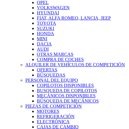
OPEL
VOLKSWAGEN
HYUNDAI
FIAT, ALFA ROMEO, LANCIA, JEEP
TOYOTA
SUZUKI
HONDA
MINI
DACIA
AUDI
OTRAS MARCAS
COMPRA DE COCHES
ALQUILER DE VEHÍCULOS DE COMPETICIÓN
OFERTAS
BÚSQUEDAS
PERSONAL DEL EQUIPO
COPILOTOS DISPONIBLES
BUSQUEDA DE COPILOTOS
MECÁNICOS DISPONIBLES
BÚSQUEDA DE MECÁNICOS
PIEZAS DE COMPETICIÓN
MOTORES
REFRIGERACIÓN
ELECTRÓNICA
CAJAS DE CAMBIO