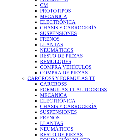
CM
PROTOTIPOS
MECÁNICA
ELECTRÓNICA
CHASIS Y CARROCERÍA
SUSPENSIONES
FRENOS
LLANTAS
NEUMÁTICOS
RESTO DE PIEZAS
REMOLQUES
COMPRA VEHÍCULOS
COMPRA DE PIEZAS
CARCROSS Y FÓRMULAS TT
CARCROSS
FORMULAS TT AUTOCROSS
MECANICA
ELECTRÓNICA
CHASIS Y CARROCERÍA
SUSPENSIONES
FRENOS
LLANTAS
NEUMÁTICOS
RESTO DE PIEZAS