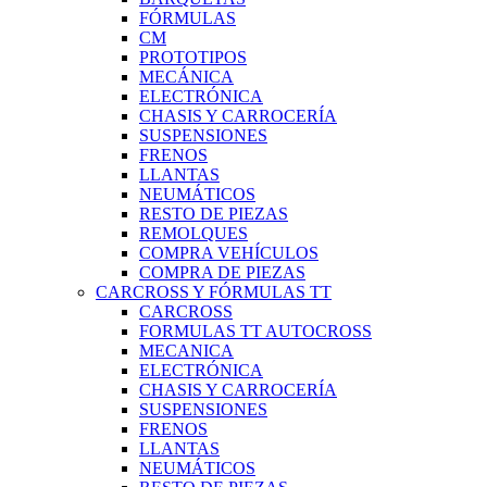
FÓRMULAS
CM
PROTOTIPOS
MECÁNICA
ELECTRÓNICA
CHASIS Y CARROCERÍA
SUSPENSIONES
FRENOS
LLANTAS
NEUMÁTICOS
RESTO DE PIEZAS
REMOLQUES
COMPRA VEHÍCULOS
COMPRA DE PIEZAS
CARCROSS Y FÓRMULAS TT
CARCROSS
FORMULAS TT AUTOCROSS
MECANICA
ELECTRÓNICA
CHASIS Y CARROCERÍA
SUSPENSIONES
FRENOS
LLANTAS
NEUMÁTICOS