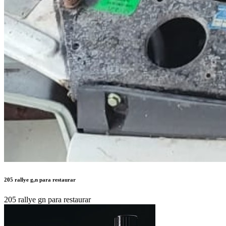
205 rallye g,n para restaurar
205 rallye gn para restaurar