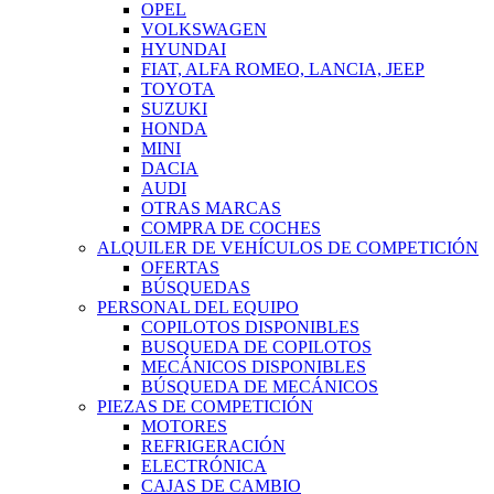
OPEL
VOLKSWAGEN
HYUNDAI
FIAT, ALFA ROMEO, LANCIA, JEEP
TOYOTA
SUZUKI
HONDA
MINI
DACIA
AUDI
OTRAS MARCAS
COMPRA DE COCHES
ALQUILER DE VEHÍCULOS DE COMPETICIÓN
OFERTAS
BÚSQUEDAS
PERSONAL DEL EQUIPO
COPILOTOS DISPONIBLES
BUSQUEDA DE COPILOTOS
MECÁNICOS DISPONIBLES
BÚSQUEDA DE MECÁNICOS
PIEZAS DE COMPETICIÓN
MOTORES
REFRIGERACIÓN
ELECTRÓNICA
CAJAS DE CAMBIO