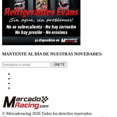
MANTENTE AL DÍA DE NUESTRAS NOVEDADES:
ÚNETE
© Mercadoracing 2026 Todos los derechos reservados