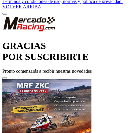
Términos y condiciones de uso, normas y política de privacidad.
VOLVER ARRIBA
GRACIAS
POR SUSCRIBIRTE
Pronto comenzarás a recibir nuestras novedades