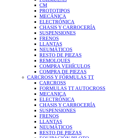
CM
PROTOTIPOS
MECÁNICA
ELECTRÓNICA
CHASIS Y CARROCERÍA
SUSPENSIONES
FRENOS
LLANTAS
NEUMÁTICOS
RESTO DE PIEZAS
REMOLQUES
COMPRA VEHÍCULOS
COMPRA DE PIEZAS
CARCROSS Y FÓRMULAS TT
CARCROSS
FORMULAS TT AUTOCROSS
MECANICA
ELECTRÓNICA
CHASIS Y CARROCERÍA
SUSPENSIONES
FRENOS
LLANTAS
NEUMÁTICOS
RESTO DE PIEZAS