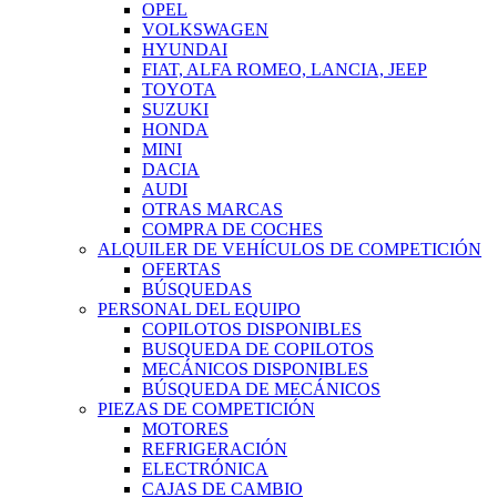
OPEL
VOLKSWAGEN
HYUNDAI
FIAT, ALFA ROMEO, LANCIA, JEEP
TOYOTA
SUZUKI
HONDA
MINI
DACIA
AUDI
OTRAS MARCAS
COMPRA DE COCHES
ALQUILER DE VEHÍCULOS DE COMPETICIÓN
OFERTAS
BÚSQUEDAS
PERSONAL DEL EQUIPO
COPILOTOS DISPONIBLES
BUSQUEDA DE COPILOTOS
MECÁNICOS DISPONIBLES
BÚSQUEDA DE MECÁNICOS
PIEZAS DE COMPETICIÓN
MOTORES
REFRIGERACIÓN
ELECTRÓNICA
CAJAS DE CAMBIO