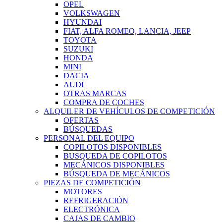
OPEL
VOLKSWAGEN
HYUNDAI
FIAT, ALFA ROMEO, LANCIA, JEEP
TOYOTA
SUZUKI
HONDA
MINI
DACIA
AUDI
OTRAS MARCAS
COMPRA DE COCHES
ALQUILER DE VEHÍCULOS DE COMPETICIÓN
OFERTAS
BÚSQUEDAS
PERSONAL DEL EQUIPO
COPILOTOS DISPONIBLES
BUSQUEDA DE COPILOTOS
MECÁNICOS DISPONIBLES
BÚSQUEDA DE MECÁNICOS
PIEZAS DE COMPETICIÓN
MOTORES
REFRIGERACIÓN
ELECTRÓNICA
CAJAS DE CAMBIO