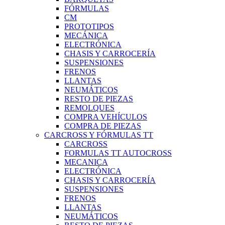
FÓRMULAS
CM
PROTOTIPOS
MECÁNICA
ELECTRÓNICA
CHASIS Y CARROCERÍA
SUSPENSIONES
FRENOS
LLANTAS
NEUMÁTICOS
RESTO DE PIEZAS
REMOLQUES
COMPRA VEHÍCULOS
COMPRA DE PIEZAS
CARCROSS Y FÓRMULAS TT
CARCROSS
FORMULAS TT AUTOCROSS
MECANICA
ELECTRÓNICA
CHASIS Y CARROCERÍA
SUSPENSIONES
FRENOS
LLANTAS
NEUMÁTICOS