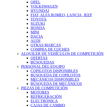
OPEL
VOLKSWAGEN
HYUNDAI
FIAT, ALFA ROMEO, LANCIA, JEEP
TOYOTA
SUZUKI
HONDA
MINI
DACIA
AUDI
OTRAS MARCAS
COMPRA DE COCHES
ALQUILER DE VEHÍCULOS DE COMPETICIÓN
OFERTAS
BÚSQUEDAS
PERSONAL DEL EQUIPO
COPILOTOS DISPONIBLES
BUSQUEDA DE COPILOTOS
MECÁNICOS DISPONIBLES
BÚSQUEDA DE MECÁNICOS
PIEZAS DE COMPETICIÓN
MOTORES
REFRIGERACIÓN
ELECTRÓNICA
CAJAS DE CAMBIO