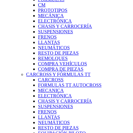
CM
PROTOTIPOS
MECÁNICA
ELECTRÓNICA
CHASIS Y CARROCERÍA
SUSPENSIONES
FRENOS
LLANTAS
NEUMÁTICOS
RESTO DE PIEZAS
REMOLQUES
COMPRA VEHÍCULOS
COMPRA DE PIEZAS
CARCROSS Y FÓRMULAS TT
CARCROSS
FORMULAS TT AUTOCROSS
MECANICA
ELECTRÓNICA
CHASIS Y CARROCERÍA
SUSPENSIONES
FRENOS
LLANTAS
NEUMÁTICOS
RESTO DE PIEZAS