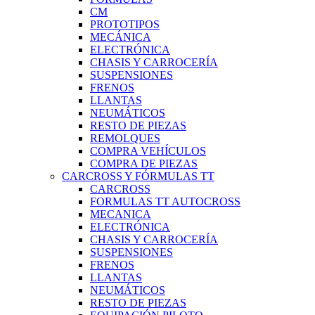
CM
PROTOTIPOS
MECÁNICA
ELECTRÓNICA
CHASIS Y CARROCERÍA
SUSPENSIONES
FRENOS
LLANTAS
NEUMÁTICOS
RESTO DE PIEZAS
REMOLQUES
COMPRA VEHÍCULOS
COMPRA DE PIEZAS
CARCROSS Y FÓRMULAS TT
CARCROSS
FORMULAS TT AUTOCROSS
MECANICA
ELECTRÓNICA
CHASIS Y CARROCERÍA
SUSPENSIONES
FRENOS
LLANTAS
NEUMÁTICOS
RESTO DE PIEZAS