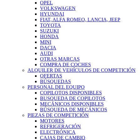
OPEL
VOLKSWAGEN
HYUNDAI
FIAT, ALFA ROMEO, LANCIA, JEEP
TOYOTA
SUZUKI
HONDA
MINI
DACIA
AUDI
OTRAS MARCAS
COMPRA DE COCHES
ALQUILER DE VEHÍCULOS DE COMPETICIÓN
OFERTAS
BÚSQUEDAS
PERSONAL DEL EQUIPO
COPILOTOS DISPONIBLES
BUSQUEDA DE COPILOTOS
MECÁNICOS DISPONIBLES
BÚSQUEDA DE MECÁNICOS
PIEZAS DE COMPETICIÓN
MOTORES
REFRIGERACIÓN
ELECTRÓNICA
CAJAS DE CAMBIO