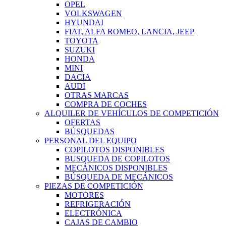
OPEL
VOLKSWAGEN
HYUNDAI
FIAT, ALFA ROMEO, LANCIA, JEEP
TOYOTA
SUZUKI
HONDA
MINI
DACIA
AUDI
OTRAS MARCAS
COMPRA DE COCHES
ALQUILER DE VEHÍCULOS DE COMPETICIÓN
OFERTAS
BÚSQUEDAS
PERSONAL DEL EQUIPO
COPILOTOS DISPONIBLES
BUSQUEDA DE COPILOTOS
MECÁNICOS DISPONIBLES
BÚSQUEDA DE MECÁNICOS
PIEZAS DE COMPETICIÓN
MOTORES
REFRIGERACIÓN
ELECTRÓNICA
CAJAS DE CAMBIO