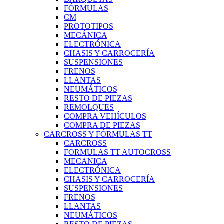
FÓRMULAS
CM
PROTOTIPOS
MECÁNICA
ELECTRÓNICA
CHASIS Y CARROCERÍA
SUSPENSIONES
FRENOS
LLANTAS
NEUMÁTICOS
RESTO DE PIEZAS
REMOLQUES
COMPRA VEHÍCULOS
COMPRA DE PIEZAS
CARCROSS Y FÓRMULAS TT
CARCROSS
FORMULAS TT AUTOCROSS
MECANICA
ELECTRÓNICA
CHASIS Y CARROCERÍA
SUSPENSIONES
FRENOS
LLANTAS
NEUMÁTICOS