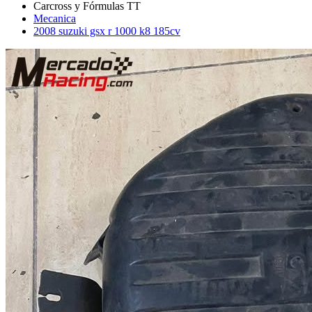
Mecanica
2008 suzuki gsx r 1000 k8 185cv