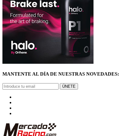
MANTENTE AL DÍA DE NUESTRAS NOVEDADES:
ÚNETE