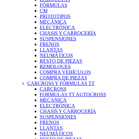
FÓRMULAS
CM
PROTOTIPOS
MECÁNICA
ELECTRÓNICA
CHASIS Y CARROCERÍA
SUSPENSIONES
FRENOS
LLANTAS
NEUMÁTICOS
RESTO DE PIEZAS
REMOLQUES
COMPRA VEHÍCULOS
COMPRA DE PIEZAS
CARCROSS Y FÓRMULAS TT
CARCROSS
FORMULAS TT AUTOCROSS
MECANICA
ELECTRÓNICA
CHASIS Y CARROCERÍA
SUSPENSIONES
FRENOS
LLANTAS
NEUMÁTICOS