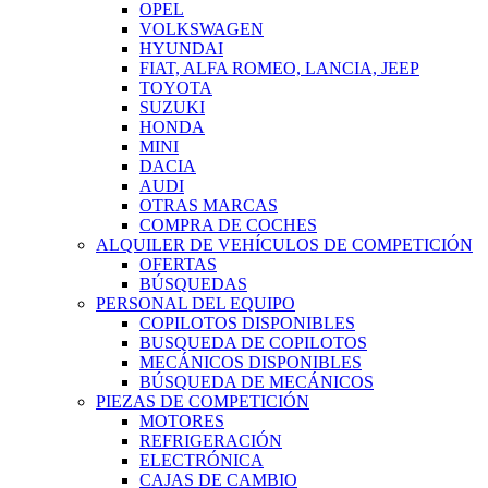
OPEL
VOLKSWAGEN
HYUNDAI
FIAT, ALFA ROMEO, LANCIA, JEEP
TOYOTA
SUZUKI
HONDA
MINI
DACIA
AUDI
OTRAS MARCAS
COMPRA DE COCHES
ALQUILER DE VEHÍCULOS DE COMPETICIÓN
OFERTAS
BÚSQUEDAS
PERSONAL DEL EQUIPO
COPILOTOS DISPONIBLES
BUSQUEDA DE COPILOTOS
MECÁNICOS DISPONIBLES
BÚSQUEDA DE MECÁNICOS
PIEZAS DE COMPETICIÓN
MOTORES
REFRIGERACIÓN
ELECTRÓNICA
CAJAS DE CAMBIO