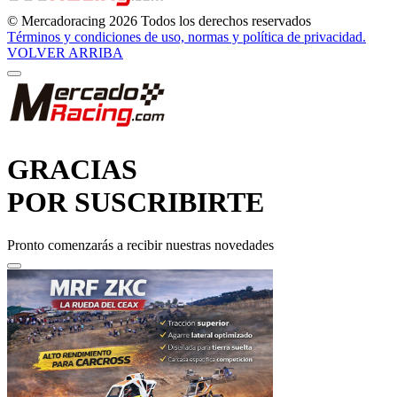
© Mercadoracing 2026 Todos los derechos reservados
Términos y condiciones de uso, normas y política de privacidad.
VOLVER ARRIBA
GRACIAS
POR SUSCRIBIRTE
Pronto comenzarás a recibir nuestras novedades