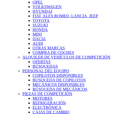
OPEL
VOLKSWAGEN
HYUNDAI
FIAT, ALFA ROMEO, LANCIA, JEEP
TOYOTA
SUZUKI
HONDA
MINI
DACIA
AUDI
OTRAS MARCAS
COMPRA DE COCHES
ALQUILER DE VEHÍCULOS DE COMPETICIÓN
OFERTAS
BÚSQUEDAS
PERSONAL DEL EQUIPO
COPILOTOS DISPONIBLES
BUSQUEDA DE COPILOTOS
MECÁNICOS DISPONIBLES
BÚSQUEDA DE MECÁNICOS
PIEZAS DE COMPETICIÓN
MOTORES
REFRIGERACIÓN
ELECTRÓNICA
CAJAS DE CAMBIO