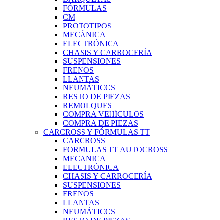
FÓRMULAS
CM
PROTOTIPOS
MECÁNICA
ELECTRÓNICA
CHASIS Y CARROCERÍA
SUSPENSIONES
FRENOS
LLANTAS
NEUMÁTICOS
RESTO DE PIEZAS
REMOLQUES
COMPRA VEHÍCULOS
COMPRA DE PIEZAS
CARCROSS Y FÓRMULAS TT
CARCROSS
FORMULAS TT AUTOCROSS
MECANICA
ELECTRÓNICA
CHASIS Y CARROCERÍA
SUSPENSIONES
FRENOS
LLANTAS
NEUMÁTICOS