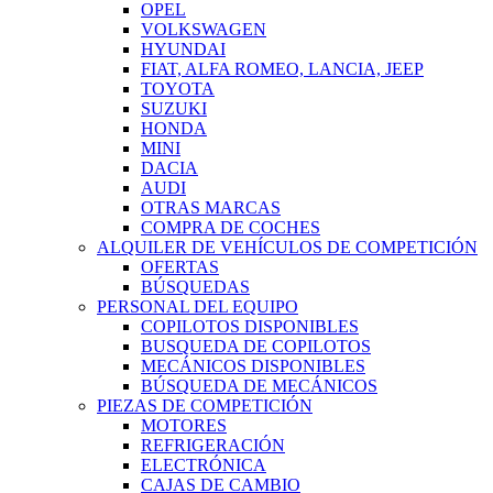
OPEL
VOLKSWAGEN
HYUNDAI
FIAT, ALFA ROMEO, LANCIA, JEEP
TOYOTA
SUZUKI
HONDA
MINI
DACIA
AUDI
OTRAS MARCAS
COMPRA DE COCHES
ALQUILER DE VEHÍCULOS DE COMPETICIÓN
OFERTAS
BÚSQUEDAS
PERSONAL DEL EQUIPO
COPILOTOS DISPONIBLES
BUSQUEDA DE COPILOTOS
MECÁNICOS DISPONIBLES
BÚSQUEDA DE MECÁNICOS
PIEZAS DE COMPETICIÓN
MOTORES
REFRIGERACIÓN
ELECTRÓNICA
CAJAS DE CAMBIO