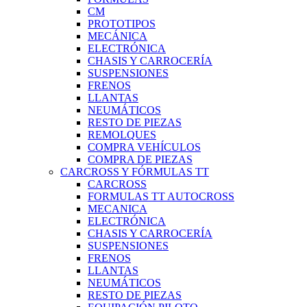
CM
PROTOTIPOS
MECÁNICA
ELECTRÓNICA
CHASIS Y CARROCERÍA
SUSPENSIONES
FRENOS
LLANTAS
NEUMÁTICOS
RESTO DE PIEZAS
REMOLQUES
COMPRA VEHÍCULOS
COMPRA DE PIEZAS
CARCROSS Y FÓRMULAS TT
CARCROSS
FORMULAS TT AUTOCROSS
MECANICA
ELECTRÓNICA
CHASIS Y CARROCERÍA
SUSPENSIONES
FRENOS
LLANTAS
NEUMÁTICOS
RESTO DE PIEZAS