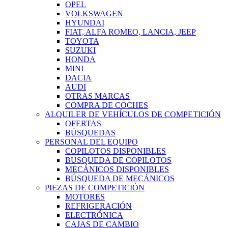
OPEL
VOLKSWAGEN
HYUNDAI
FIAT, ALFA ROMEO, LANCIA, JEEP
TOYOTA
SUZUKI
HONDA
MINI
DACIA
AUDI
OTRAS MARCAS
COMPRA DE COCHES
ALQUILER DE VEHÍCULOS DE COMPETICIÓN
OFERTAS
BÚSQUEDAS
PERSONAL DEL EQUIPO
COPILOTOS DISPONIBLES
BUSQUEDA DE COPILOTOS
MECÁNICOS DISPONIBLES
BÚSQUEDA DE MECÁNICOS
PIEZAS DE COMPETICIÓN
MOTORES
REFRIGERACIÓN
ELECTRÓNICA
CAJAS DE CAMBIO