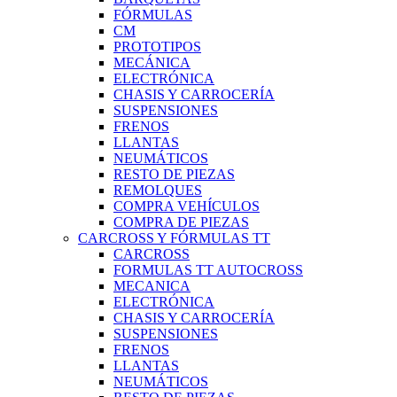
FÓRMULAS
CM
PROTOTIPOS
MECÁNICA
ELECTRÓNICA
CHASIS Y CARROCERÍA
SUSPENSIONES
FRENOS
LLANTAS
NEUMÁTICOS
RESTO DE PIEZAS
REMOLQUES
COMPRA VEHÍCULOS
COMPRA DE PIEZAS
CARCROSS Y FÓRMULAS TT
CARCROSS
FORMULAS TT AUTOCROSS
MECANICA
ELECTRÓNICA
CHASIS Y CARROCERÍA
SUSPENSIONES
FRENOS
LLANTAS
NEUMÁTICOS