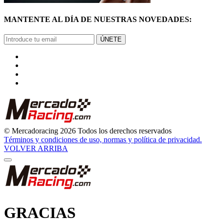
MANTENTE AL DÍA DE NUESTRAS NOVEDADES:
ÚNETE
© Mercadoracing 2026 Todos los derechos reservados
Términos y condiciones de uso, normas y política de privacidad.
VOLVER ARRIBA
GRACIAS
POR SUSCRIBIRTE