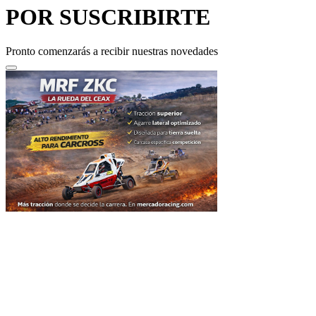
Pronto comenzarás a recibir nuestras novedades