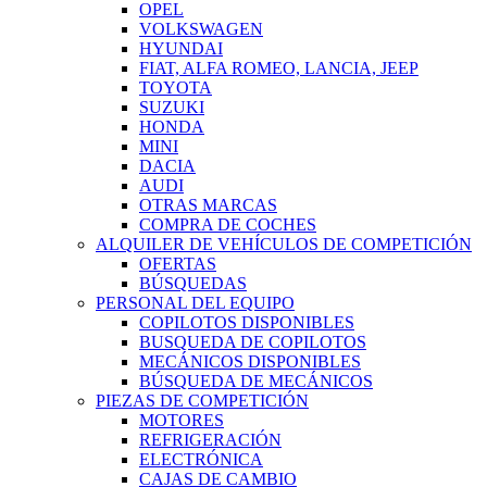
OPEL
VOLKSWAGEN
HYUNDAI
FIAT, ALFA ROMEO, LANCIA, JEEP
TOYOTA
SUZUKI
HONDA
MINI
DACIA
AUDI
OTRAS MARCAS
COMPRA DE COCHES
ALQUILER DE VEHÍCULOS DE COMPETICIÓN
OFERTAS
BÚSQUEDAS
PERSONAL DEL EQUIPO
COPILOTOS DISPONIBLES
BUSQUEDA DE COPILOTOS
MECÁNICOS DISPONIBLES
BÚSQUEDA DE MECÁNICOS
PIEZAS DE COMPETICIÓN
MOTORES
REFRIGERACIÓN
ELECTRÓNICA
CAJAS DE CAMBIO