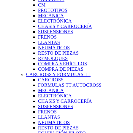
CM
PROTOTIPOS
MECÁNICA
ELECTRÓNICA
CHASIS Y CARROCERÍA
SUSPENSIONES
FRENOS
LLANTAS
NEUMÁTICOS
RESTO DE PIEZAS
REMOLQUES
COMPRA VEHÍCULOS
COMPRA DE PIEZAS
CARCROSS Y FÓRMULAS TT
CARCROSS
FORMULAS TT AUTOCROSS
MECANICA
ELECTRÓNICA
CHASIS Y CARROCERÍA
SUSPENSIONES
FRENOS
LLANTAS
NEUMÁTICOS
RESTO DE PIEZAS