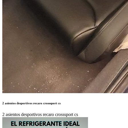
2 asientos desportivos recaro crosssport cs
2 asientos desportivos recaro crosssport cs