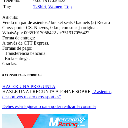
Articulo:
Vendo un par de asientos / bucket seats / baquets (2) Recaro
Crosssporter CS. Nuevos, 0 km, con su caja original.
WhatsApp: 00351917056422 / +351917056422
Forma de entrega:
A través de CTT Express.
Formas de pago:
- Transferencia bancaria;
- En la entrega.
Gracias.
0 CONSULTAS RECIBIDAS.
HACER UNA PREGUNTA
HAZLE UNA PREGUNTA A JOHNF SOBRE
“2 asientos
desportivos recaro crosssport cs”
Debes estar logueado para poder realizar la consulta