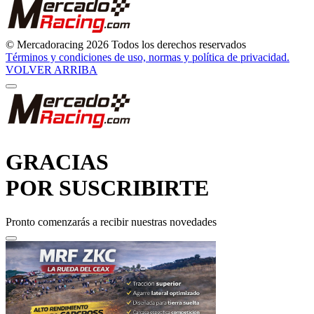
© Mercadoracing 2026 Todos los derechos reservados
Términos y condiciones de uso, normas y política de privacidad.
VOLVER ARRIBA
GRACIAS
POR SUSCRIBIRTE
Pronto comenzarás a recibir nuestras novedades