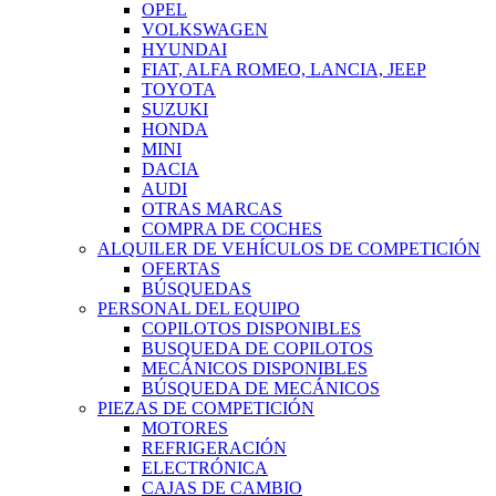
OPEL
VOLKSWAGEN
HYUNDAI
FIAT, ALFA ROMEO, LANCIA, JEEP
TOYOTA
SUZUKI
HONDA
MINI
DACIA
AUDI
OTRAS MARCAS
COMPRA DE COCHES
ALQUILER DE VEHÍCULOS DE COMPETICIÓN
OFERTAS
BÚSQUEDAS
PERSONAL DEL EQUIPO
COPILOTOS DISPONIBLES
BUSQUEDA DE COPILOTOS
MECÁNICOS DISPONIBLES
BÚSQUEDA DE MECÁNICOS
PIEZAS DE COMPETICIÓN
MOTORES
REFRIGERACIÓN
ELECTRÓNICA
CAJAS DE CAMBIO