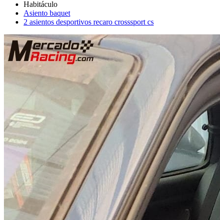
Asiento baquet
2 asientos desportivos recaro crosssport cs