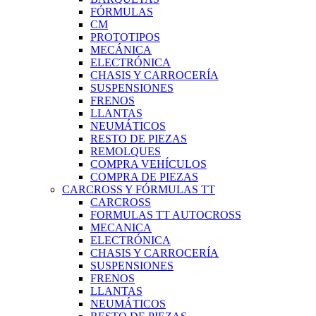
FÓRMULAS
CM
PROTOTIPOS
MECÁNICA
ELECTRÓNICA
CHASIS Y CARROCERÍA
SUSPENSIONES
FRENOS
LLANTAS
NEUMÁTICOS
RESTO DE PIEZAS
REMOLQUES
COMPRA VEHÍCULOS
COMPRA DE PIEZAS
CARCROSS Y FÓRMULAS TT
CARCROSS
FORMULAS TT AUTOCROSS
MECANICA
ELECTRÓNICA
CHASIS Y CARROCERÍA
SUSPENSIONES
FRENOS
LLANTAS
NEUMÁTICOS