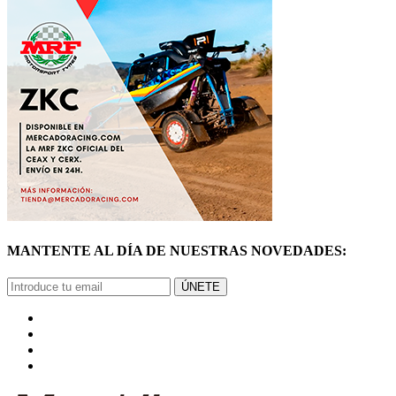
MANTENTE AL DÍA DE NUESTRAS NOVEDADES:
ÚNETE