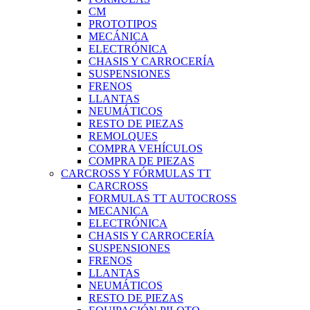
CM
PROTOTIPOS
MECÁNICA
ELECTRÓNICA
CHASIS Y CARROCERÍA
SUSPENSIONES
FRENOS
LLANTAS
NEUMÁTICOS
RESTO DE PIEZAS
REMOLQUES
COMPRA VEHÍCULOS
COMPRA DE PIEZAS
CARCROSS Y FÓRMULAS TT
CARCROSS
FORMULAS TT AUTOCROSS
MECANICA
ELECTRÓNICA
CHASIS Y CARROCERÍA
SUSPENSIONES
FRENOS
LLANTAS
NEUMÁTICOS
RESTO DE PIEZAS