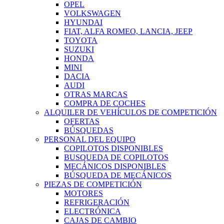
OPEL
VOLKSWAGEN
HYUNDAI
FIAT, ALFA ROMEO, LANCIA, JEEP
TOYOTA
SUZUKI
HONDA
MINI
DACIA
AUDI
OTRAS MARCAS
COMPRA DE COCHES
ALQUILER DE VEHÍCULOS DE COMPETICIÓN
OFERTAS
BÚSQUEDAS
PERSONAL DEL EQUIPO
COPILOTOS DISPONIBLES
BUSQUEDA DE COPILOTOS
MECÁNICOS DISPONIBLES
BÚSQUEDA DE MECÁNICOS
PIEZAS DE COMPETICIÓN
MOTORES
REFRIGERACIÓN
ELECTRÓNICA
CAJAS DE CAMBIO