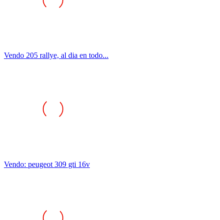
Vendo 205 rallye, al dia en todo...
Vendo: peugeot 309 gti 16v