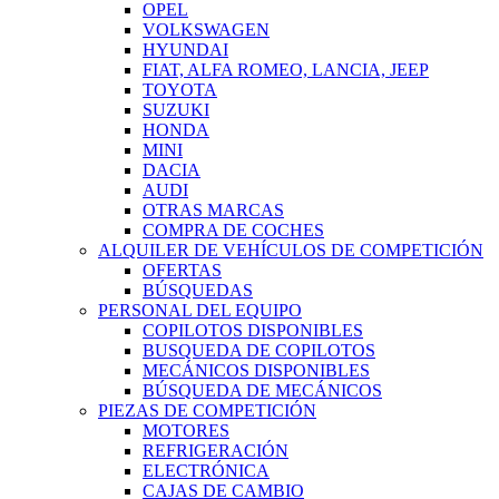
OPEL
VOLKSWAGEN
HYUNDAI
FIAT, ALFA ROMEO, LANCIA, JEEP
TOYOTA
SUZUKI
HONDA
MINI
DACIA
AUDI
OTRAS MARCAS
COMPRA DE COCHES
ALQUILER DE VEHÍCULOS DE COMPETICIÓN
OFERTAS
BÚSQUEDAS
PERSONAL DEL EQUIPO
COPILOTOS DISPONIBLES
BUSQUEDA DE COPILOTOS
MECÁNICOS DISPONIBLES
BÚSQUEDA DE MECÁNICOS
PIEZAS DE COMPETICIÓN
MOTORES
REFRIGERACIÓN
ELECTRÓNICA
CAJAS DE CAMBIO