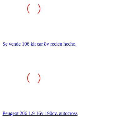
Se vende 106 kit car 8v recien hecho.
Peugeot 206 1.9 16v 190cv. autocross