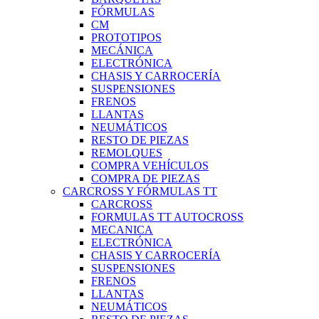
FÓRMULAS
CM
PROTOTIPOS
MECÁNICA
ELECTRÓNICA
CHASIS Y CARROCERÍA
SUSPENSIONES
FRENOS
LLANTAS
NEUMÁTICOS
RESTO DE PIEZAS
REMOLQUES
COMPRA VEHÍCULOS
COMPRA DE PIEZAS
CARCROSS Y FÓRMULAS TT
CARCROSS
FORMULAS TT AUTOCROSS
MECANICA
ELECTRÓNICA
CHASIS Y CARROCERÍA
SUSPENSIONES
FRENOS
LLANTAS
NEUMÁTICOS