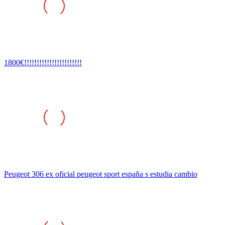
1800€!!!!!!!!!!!!!!!!!!!!!!!
Peugeot 306 ex oficial peugeot sport españa s estudia cambio