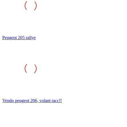
Peugeot 205 rallye
Vendo peugeot 206, volant racc!!