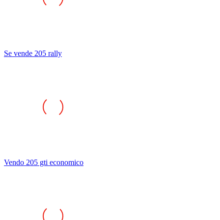
Se vende 205 rally
Vendo 205 gti economico