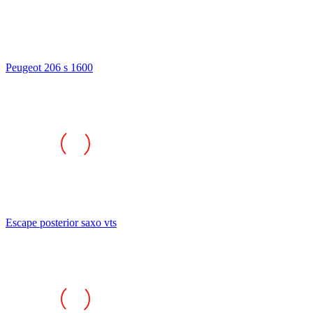
Peugeot 206 s 1600
Escape posterior saxo vts