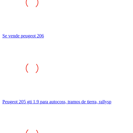
Se vende peugeot 206
Peugeot 205 gti 1.9 para autocoss, tramos de tierra, rallysp