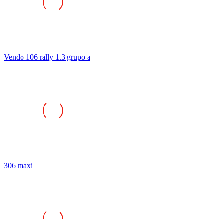
Vendo 106 rally 1.3 grupo a
306 maxi