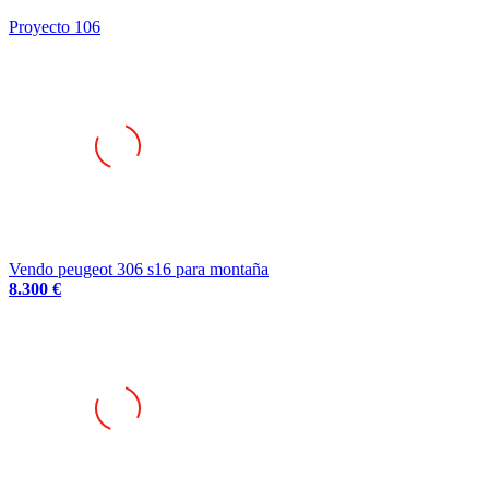
Proyecto 106
Vendo peugeot 306 s16 para montaña
8.300 €