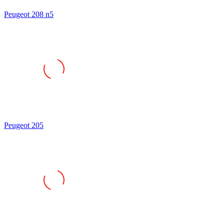
Peugeot 208 n5
Peugeot 205