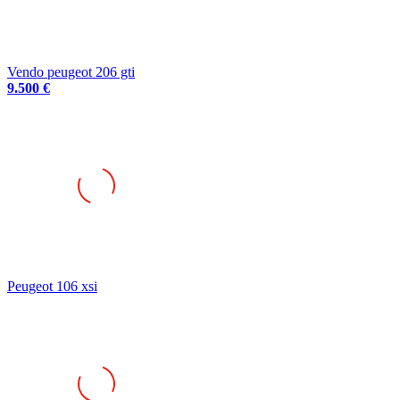
Vendo peugeot 206 gti
9.500 €
Peugeot 106 xsi