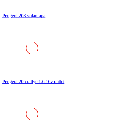
Peugeot 208 volanfapa
Peugeot 205 rallye 1.6 16v outlet