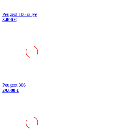
Peugeot 106 rallye
3.000 €
Peugeot 306
29.000 €