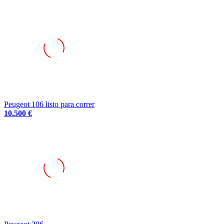
Peugeot 106 listo para correr
10.500 €