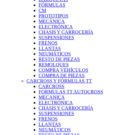
FÓRMULAS
CM
PROTOTIPOS
MECÁNICA
ELECTRÓNICA
CHASIS Y CARROCERÍA
SUSPENSIONES
FRENOS
LLANTAS
NEUMÁTICOS
RESTO DE PIEZAS
REMOLQUES
COMPRA VEHÍCULOS
COMPRA DE PIEZAS
CARCROSS Y FÓRMULAS TT
CARCROSS
FORMULAS TT AUTOCROSS
MECANICA
ELECTRÓNICA
CHASIS Y CARROCERÍA
SUSPENSIONES
FRENOS
LLANTAS
NEUMÁTICOS