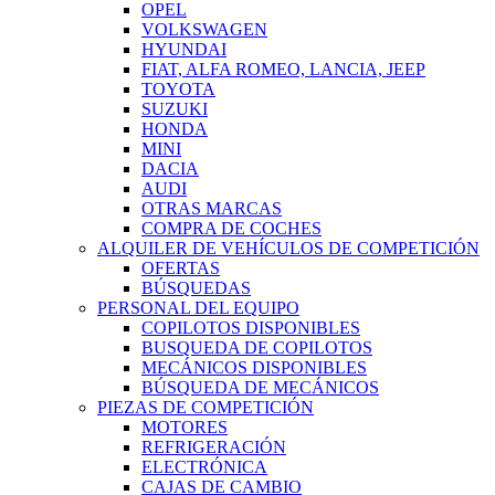
OPEL
VOLKSWAGEN
HYUNDAI
FIAT, ALFA ROMEO, LANCIA, JEEP
TOYOTA
SUZUKI
HONDA
MINI
DACIA
AUDI
OTRAS MARCAS
COMPRA DE COCHES
ALQUILER DE VEHÍCULOS DE COMPETICIÓN
OFERTAS
BÚSQUEDAS
PERSONAL DEL EQUIPO
COPILOTOS DISPONIBLES
BUSQUEDA DE COPILOTOS
MECÁNICOS DISPONIBLES
BÚSQUEDA DE MECÁNICOS
PIEZAS DE COMPETICIÓN
MOTORES
REFRIGERACIÓN
ELECTRÓNICA
CAJAS DE CAMBIO