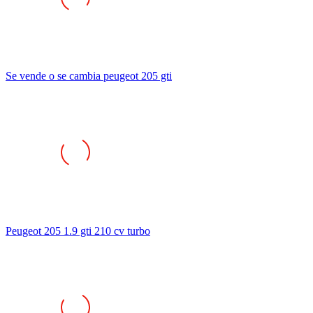
Se vende o se cambia peugeot 205 gti
Peugeot 205 1.9 gti 210 cv turbo