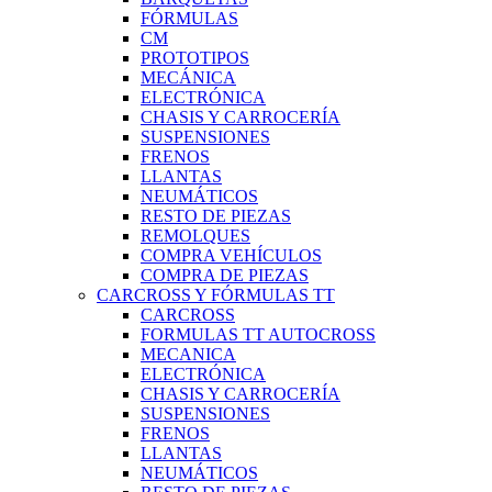
FÓRMULAS
CM
PROTOTIPOS
MECÁNICA
ELECTRÓNICA
CHASIS Y CARROCERÍA
SUSPENSIONES
FRENOS
LLANTAS
NEUMÁTICOS
RESTO DE PIEZAS
REMOLQUES
COMPRA VEHÍCULOS
COMPRA DE PIEZAS
CARCROSS Y FÓRMULAS TT
CARCROSS
FORMULAS TT AUTOCROSS
MECANICA
ELECTRÓNICA
CHASIS Y CARROCERÍA
SUSPENSIONES
FRENOS
LLANTAS
NEUMÁTICOS