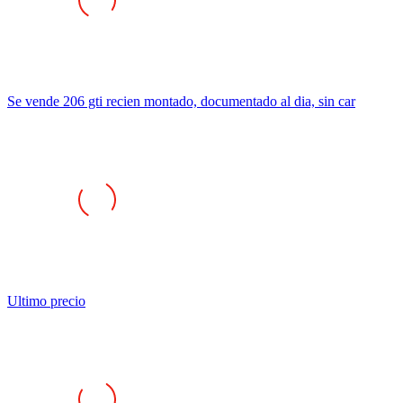
Se vende 206 gti recien montado, documentado al dia, sin car
Ultimo precio