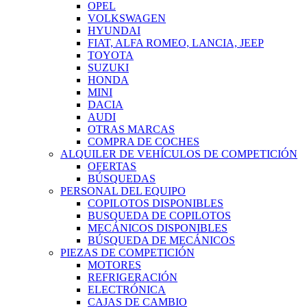
OPEL
VOLKSWAGEN
HYUNDAI
FIAT, ALFA ROMEO, LANCIA, JEEP
TOYOTA
SUZUKI
HONDA
MINI
DACIA
AUDI
OTRAS MARCAS
COMPRA DE COCHES
ALQUILER DE VEHÍCULOS DE COMPETICIÓN
OFERTAS
BÚSQUEDAS
PERSONAL DEL EQUIPO
COPILOTOS DISPONIBLES
BUSQUEDA DE COPILOTOS
MECÁNICOS DISPONIBLES
BÚSQUEDA DE MECÁNICOS
PIEZAS DE COMPETICIÓN
MOTORES
REFRIGERACIÓN
ELECTRÓNICA
CAJAS DE CAMBIO