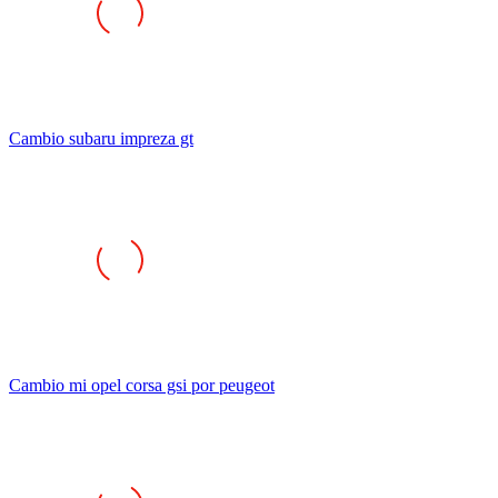
Cambio subaru impreza gt
Cambio mi opel corsa gsi por peugeot