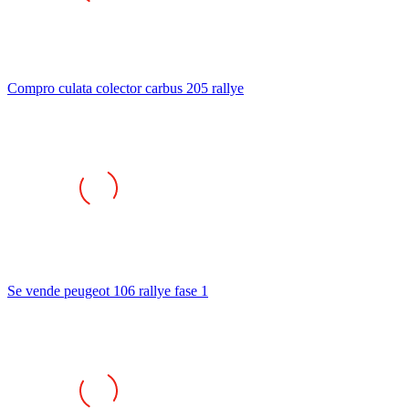
Compro culata colector carbus 205 rallye
Se vende peugeot 106 rallye fase 1