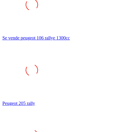
Se vende peugeot 106 rallye 1300cc
Peugeot 205 rally