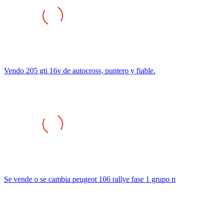
Vendo 205 gti 16v de autocross, puntero y fiable.
Se vende o se cambia peugeot 106 rallye fase 1 grupo n