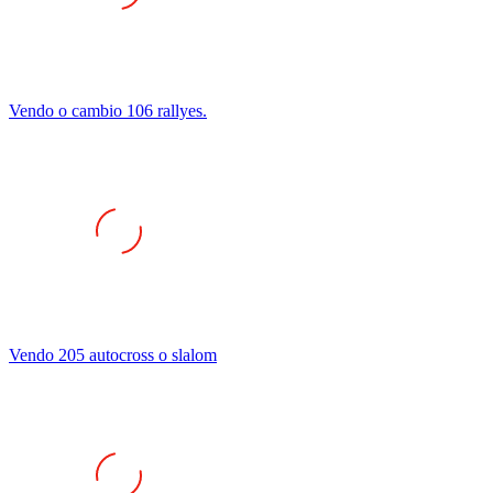
Vendo o cambio 106 rallyes.
Vendo 205 autocross o slalom