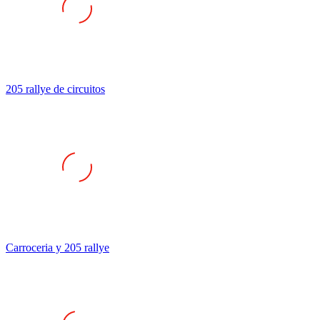
205 rallye de circuitos
Carroceria y 205 rallye