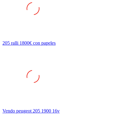
205 ralli 1800€ con papeles
Vendo peugeot 205 1900 16v