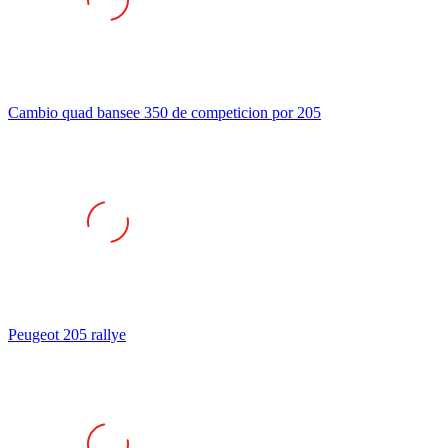
Cambio quad bansee 350 de competicion por 205
Peugeot 205 rallye