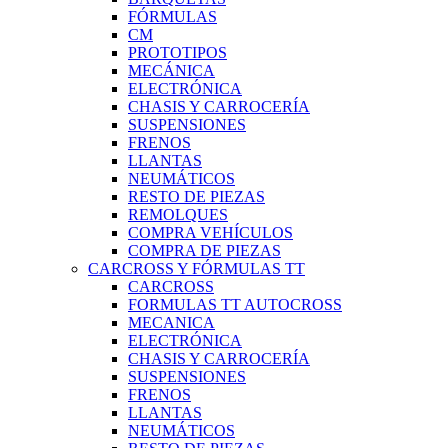
FÓRMULAS
CM
PROTOTIPOS
MECÁNICA
ELECTRÓNICA
CHASIS Y CARROCERÍA
SUSPENSIONES
FRENOS
LLANTAS
NEUMÁTICOS
RESTO DE PIEZAS
REMOLQUES
COMPRA VEHÍCULOS
COMPRA DE PIEZAS
CARCROSS Y FÓRMULAS TT
CARCROSS
FORMULAS TT AUTOCROSS
MECANICA
ELECTRÓNICA
CHASIS Y CARROCERÍA
SUSPENSIONES
FRENOS
LLANTAS
NEUMÁTICOS