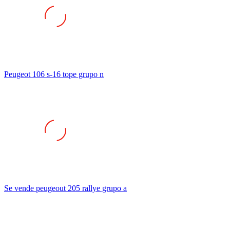
Peugeot 106 s-16 tope grupo n
Se vende peugeout 205 rallye grupo a