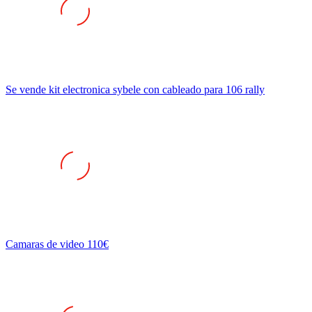
Se vende kit electronica sybele con cableado para 106 rally
Camaras de video 110€