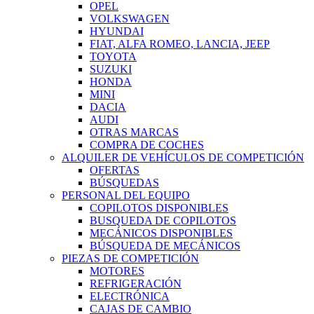
OPEL
VOLKSWAGEN
HYUNDAI
FIAT, ALFA ROMEO, LANCIA, JEEP
TOYOTA
SUZUKI
HONDA
MINI
DACIA
AUDI
OTRAS MARCAS
COMPRA DE COCHES
ALQUILER DE VEHÍCULOS DE COMPETICIÓN
OFERTAS
BÚSQUEDAS
PERSONAL DEL EQUIPO
COPILOTOS DISPONIBLES
BUSQUEDA DE COPILOTOS
MECÁNICOS DISPONIBLES
BÚSQUEDA DE MECÁNICOS
PIEZAS DE COMPETICIÓN
MOTORES
REFRIGERACIÓN
ELECTRÓNICA
CAJAS DE CAMBIO