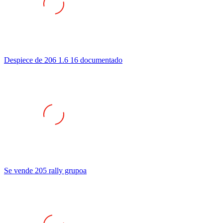
Despiece de 206 1.6 16 documentado
Se vende 205 rally grupoa