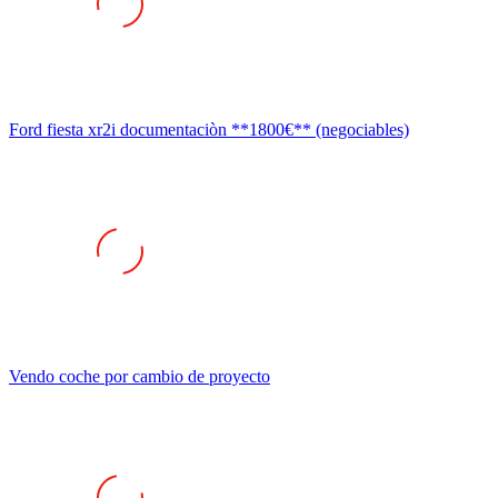
Ford fiesta xr2i documentaciòn **1800€** (negociables)
Vendo coche por cambio de proyecto