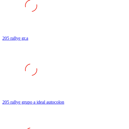
205 rallye gr.a
205 rallye grupo a ideal autocolon