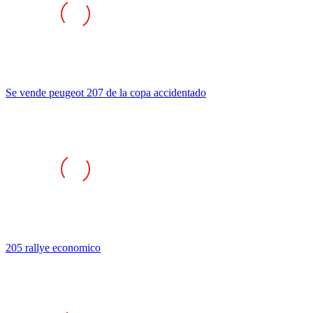
Se vende peugeot 207 de la copa accidentado
205 rallye economico