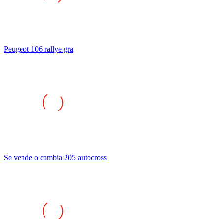
Peugeot 106 rallye gra
Se vende o cambia 205 autocross