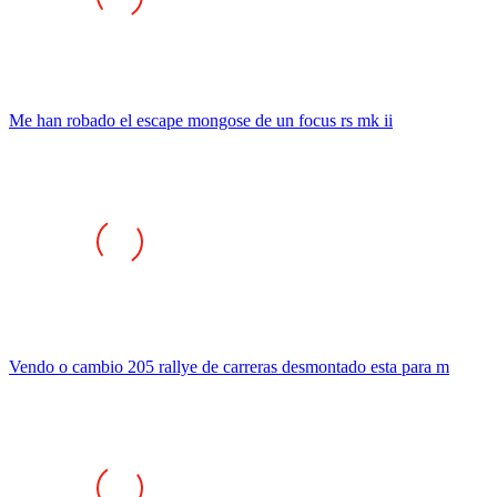
Me han robado el escape mongose de un focus rs mk ii
Vendo o cambio 205 rallye de carreras desmontado esta para m