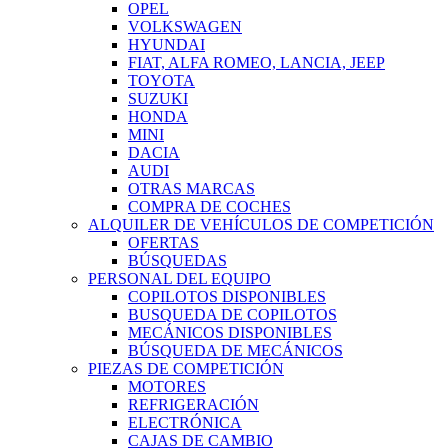
OPEL
VOLKSWAGEN
HYUNDAI
FIAT, ALFA ROMEO, LANCIA, JEEP
TOYOTA
SUZUKI
HONDA
MINI
DACIA
AUDI
OTRAS MARCAS
COMPRA DE COCHES
ALQUILER DE VEHÍCULOS DE COMPETICIÓN
OFERTAS
BÚSQUEDAS
PERSONAL DEL EQUIPO
COPILOTOS DISPONIBLES
BUSQUEDA DE COPILOTOS
MECÁNICOS DISPONIBLES
BÚSQUEDA DE MECÁNICOS
PIEZAS DE COMPETICIÓN
MOTORES
REFRIGERACIÓN
ELECTRÓNICA
CAJAS DE CAMBIO