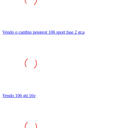
Vendo o cambio peugeot 106 sport fase 2 gr.a
Vendo 106 gti 16v