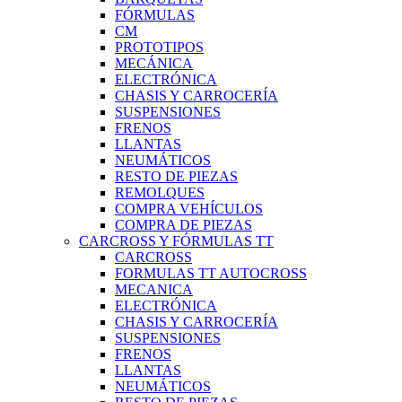
FÓRMULAS
CM
PROTOTIPOS
MECÁNICA
ELECTRÓNICA
CHASIS Y CARROCERÍA
SUSPENSIONES
FRENOS
LLANTAS
NEUMÁTICOS
RESTO DE PIEZAS
REMOLQUES
COMPRA VEHÍCULOS
COMPRA DE PIEZAS
CARCROSS Y FÓRMULAS TT
CARCROSS
FORMULAS TT AUTOCROSS
MECANICA
ELECTRÓNICA
CHASIS Y CARROCERÍA
SUSPENSIONES
FRENOS
LLANTAS
NEUMÁTICOS