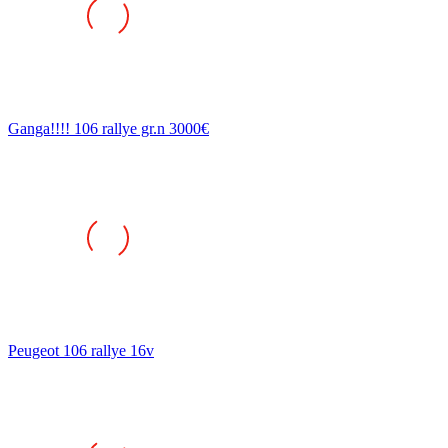
Ganga!!!! 106 rallye gr.n 3000€
Peugeot 106 rallye 16v