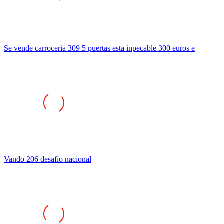
Se vende carroceria 309 5 puertas esta inpecable 300 euros e
Vando 206 desafio nacional