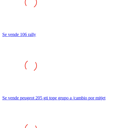
Se vende 106 rally
Se vende peugeot 205 gti tope grupo a /cambio por mitjet