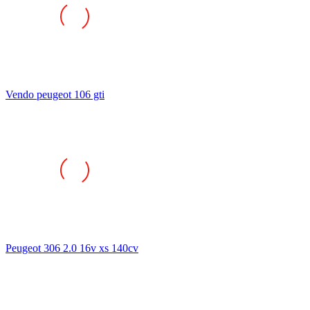
Vendo peugeot 106 gti
Peugeot 306 2.0 16v xs 140cv