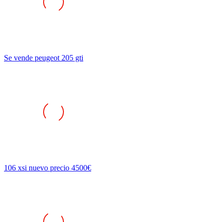
Se vende peugeot 205 gti
106 xsi nuevo precio 4500€