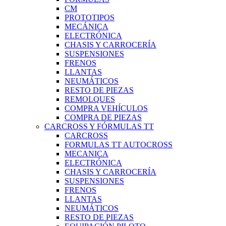
CM
PROTOTIPOS
MECÁNICA
ELECTRÓNICA
CHASIS Y CARROCERÍA
SUSPENSIONES
FRENOS
LLANTAS
NEUMÁTICOS
RESTO DE PIEZAS
REMOLQUES
COMPRA VEHÍCULOS
COMPRA DE PIEZAS
CARCROSS Y FÓRMULAS TT
CARCROSS
FORMULAS TT AUTOCROSS
MECANICA
ELECTRÓNICA
CHASIS Y CARROCERÍA
SUSPENSIONES
FRENOS
LLANTAS
NEUMÁTICOS
RESTO DE PIEZAS