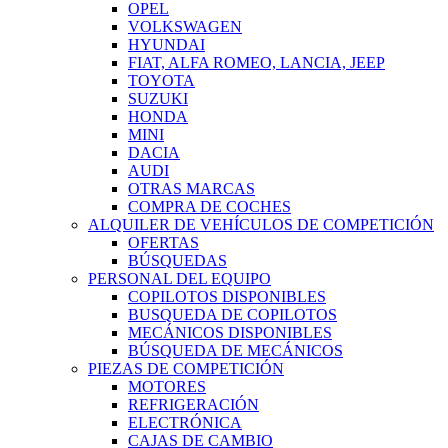
OPEL
VOLKSWAGEN
HYUNDAI
FIAT, ALFA ROMEO, LANCIA, JEEP
TOYOTA
SUZUKI
HONDA
MINI
DACIA
AUDI
OTRAS MARCAS
COMPRA DE COCHES
ALQUILER DE VEHÍCULOS DE COMPETICIÓN
OFERTAS
BÚSQUEDAS
PERSONAL DEL EQUIPO
COPILOTOS DISPONIBLES
BUSQUEDA DE COPILOTOS
MECÁNICOS DISPONIBLES
BÚSQUEDA DE MECÁNICOS
PIEZAS DE COMPETICIÓN
MOTORES
REFRIGERACIÓN
ELECTRÓNICA
CAJAS DE CAMBIO