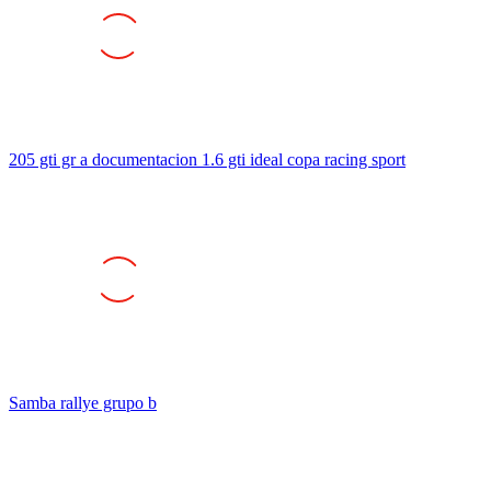
205 gti gr a documentacion 1.6 gti ideal copa racing sport
Samba rallye grupo b