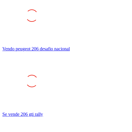
Vendo peugeot 206 desafio nacional
Se vende 206 gti rally