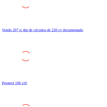
Vendo 207 rc thp de circuitos de 220 cv documentado
Peugeot 106 s16