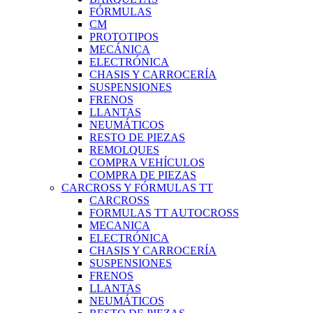
FÓRMULAS
CM
PROTOTIPOS
MECÁNICA
ELECTRÓNICA
CHASIS Y CARROCERÍA
SUSPENSIONES
FRENOS
LLANTAS
NEUMÁTICOS
RESTO DE PIEZAS
REMOLQUES
COMPRA VEHÍCULOS
COMPRA DE PIEZAS
CARCROSS Y FÓRMULAS TT
CARCROSS
FORMULAS TT AUTOCROSS
MECANICA
ELECTRÓNICA
CHASIS Y CARROCERÍA
SUSPENSIONES
FRENOS
LLANTAS
NEUMÁTICOS