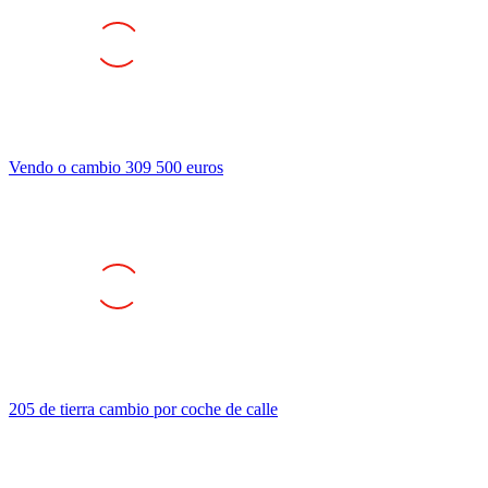
Vendo o cambio 309 500 euros
205 de tierra cambio por coche de calle