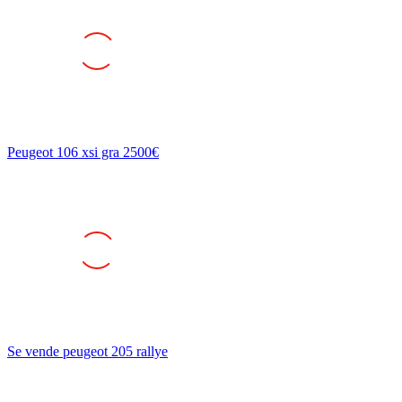
Peugeot 106 xsi gra 2500€
Se vende peugeot 205 rallye