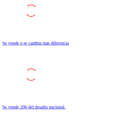
Se vende o se cambia mas diferencia
Se vende 206 del desafio nacional.