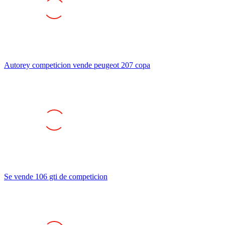
Autorey competicion vende peugeot 207 copa
Se vende 106 gti de competicion