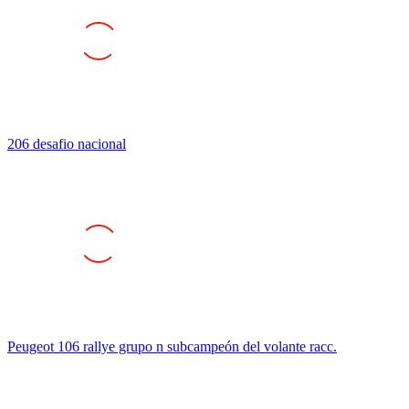
206 desafio nacional
Peugeot 106 rallye grupo n subcampeón del volante racc.