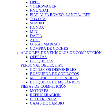
OPEL
VOLKSWAGEN
HYUNDAI
FIAT, ALFA ROMEO, LANCIA, JEEP
TOYOTA
SUZUKI
HONDA
MINI
DACIA
AUDI
OTRAS MARCAS
COMPRA DE COCHES
ALQUILER DE VEHÍCULOS DE COMPETICIÓN
OFERTAS
BÚSQUEDAS
PERSONAL DEL EQUIPO
COPILOTOS DISPONIBLES
BUSQUEDA DE COPILOTOS
MECÁNICOS DISPONIBLES
BÚSQUEDA DE MECÁNICOS
PIEZAS DE COMPETICIÓN
MOTORES
REFRIGERACIÓN
ELECTRÓNICA
CAJAS DE CAMBIO