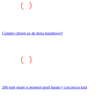
Compro citroen ax de tierra baratitooo!!
206 tope grupo n peugeot sport barato y con pocos kms