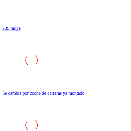
205 rallye
Se cambia por coche de carreras ya montado