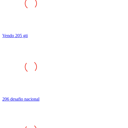
Vendo 205 gti
206 desafio nacional