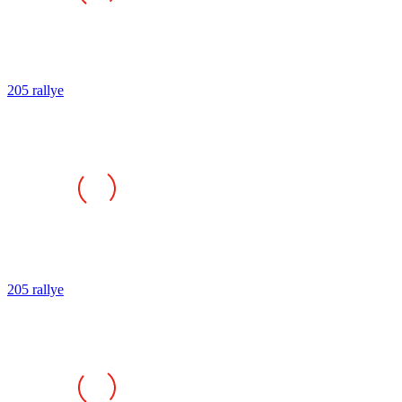
205 rallye
205 rallye