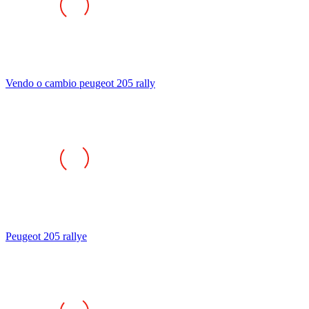
Vendo o cambio peugeot 205 rally
Peugeot 205 rallye