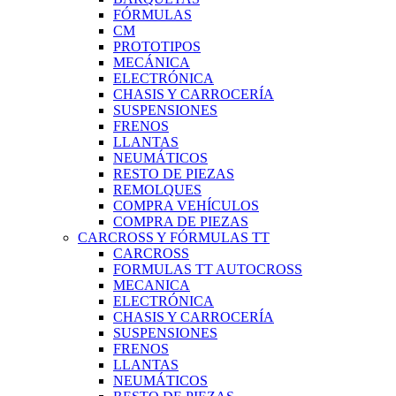
FÓRMULAS
CM
PROTOTIPOS
MECÁNICA
ELECTRÓNICA
CHASIS Y CARROCERÍA
SUSPENSIONES
FRENOS
LLANTAS
NEUMÁTICOS
RESTO DE PIEZAS
REMOLQUES
COMPRA VEHÍCULOS
COMPRA DE PIEZAS
CARCROSS Y FÓRMULAS TT
CARCROSS
FORMULAS TT AUTOCROSS
MECANICA
ELECTRÓNICA
CHASIS Y CARROCERÍA
SUSPENSIONES
FRENOS
LLANTAS
NEUMÁTICOS