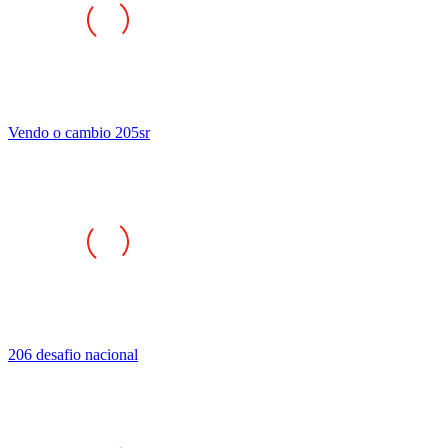
Vendo o cambio 205sr
206 desafio nacional