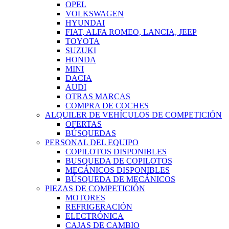
OPEL
VOLKSWAGEN
HYUNDAI
FIAT, ALFA ROMEO, LANCIA, JEEP
TOYOTA
SUZUKI
HONDA
MINI
DACIA
AUDI
OTRAS MARCAS
COMPRA DE COCHES
ALQUILER DE VEHÍCULOS DE COMPETICIÓN
OFERTAS
BÚSQUEDAS
PERSONAL DEL EQUIPO
COPILOTOS DISPONIBLES
BUSQUEDA DE COPILOTOS
MECÁNICOS DISPONIBLES
BÚSQUEDA DE MECÁNICOS
PIEZAS DE COMPETICIÓN
MOTORES
REFRIGERACIÓN
ELECTRÓNICA
CAJAS DE CAMBIO