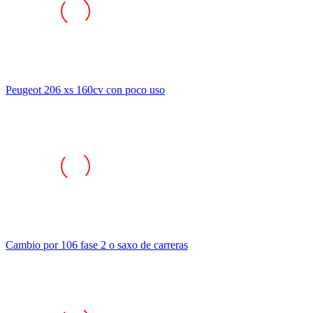
Peugeot 206 xs 160cv con poco uso
Cambio por 106 fase 2 o saxo de carreras