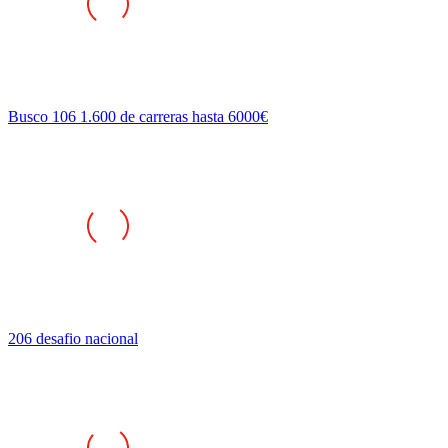
Busco 106 1.600 de carreras hasta 6000€
206 desafio nacional