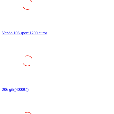
Vendo 106 sport 1200 euros
206 gti((4000€))