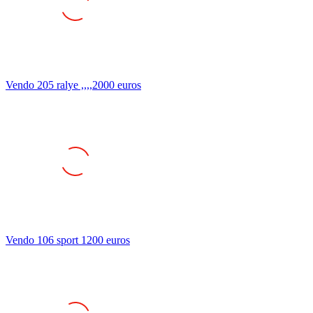
Vendo 205 ralye ,,,,2000 euros
Vendo 106 sport 1200 euros