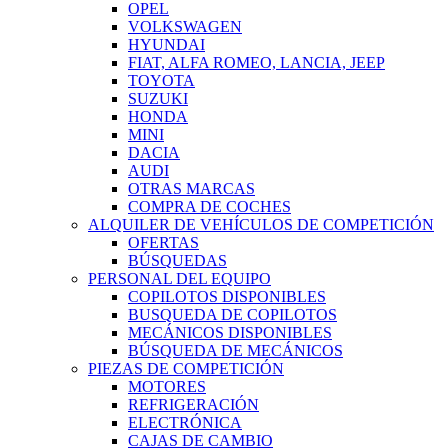
OPEL
VOLKSWAGEN
HYUNDAI
FIAT, ALFA ROMEO, LANCIA, JEEP
TOYOTA
SUZUKI
HONDA
MINI
DACIA
AUDI
OTRAS MARCAS
COMPRA DE COCHES
ALQUILER DE VEHÍCULOS DE COMPETICIÓN
OFERTAS
BÚSQUEDAS
PERSONAL DEL EQUIPO
COPILOTOS DISPONIBLES
BUSQUEDA DE COPILOTOS
MECÁNICOS DISPONIBLES
BÚSQUEDA DE MECÁNICOS
PIEZAS DE COMPETICIÓN
MOTORES
REFRIGERACIÓN
ELECTRÓNICA
CAJAS DE CAMBIO