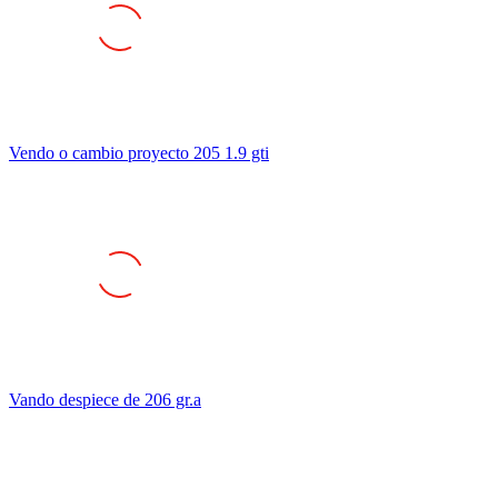
Vendo o cambio proyecto 205 1.9 gti
Vando despiece de 206 gr.a