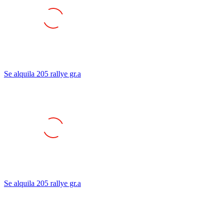
Se alquila 205 rallye gr.a
Se alquila 205 rallye gr.a