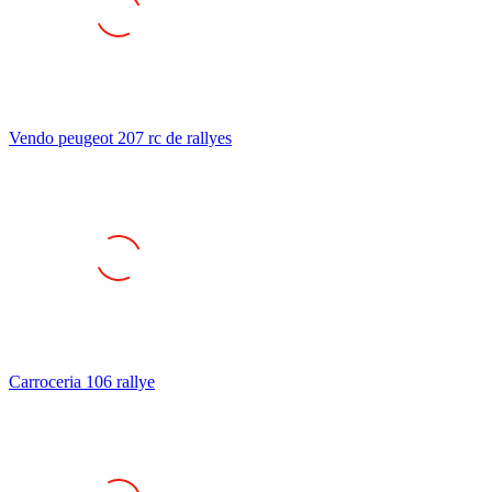
Vendo peugeot 207 rc de rallyes
Carroceria 106 rallye