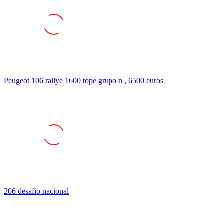
Peugeot 106 rallye 1600 tope grupo n , 6500 euros
206 desafio nacional