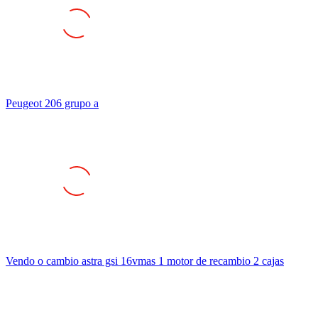
Peugeot 206 grupo a
Vendo o cambio astra gsi 16vmas 1 motor de recambio 2 cajas