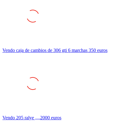
Vendo caja de cambios de 306 gti 6 marchas 350 euros
Vendo 205 ralye ,,,,2000 euros