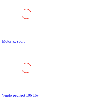
Motor ax sport
Vendo peugeot 106 16v