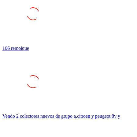
106 remolque
Vendo 2 colectores nuevos de grupo a,citroen y peugeot 8v y