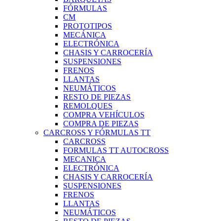
FÓRMULAS
CM
PROTOTIPOS
MECÁNICA
ELECTRÓNICA
CHASIS Y CARROCERÍA
SUSPENSIONES
FRENOS
LLANTAS
NEUMÁTICOS
RESTO DE PIEZAS
REMOLQUES
COMPRA VEHÍCULOS
COMPRA DE PIEZAS
CARCROSS Y FÓRMULAS TT
CARCROSS
FORMULAS TT AUTOCROSS
MECANICA
ELECTRÓNICA
CHASIS Y CARROCERÍA
SUSPENSIONES
FRENOS
LLANTAS
NEUMÁTICOS