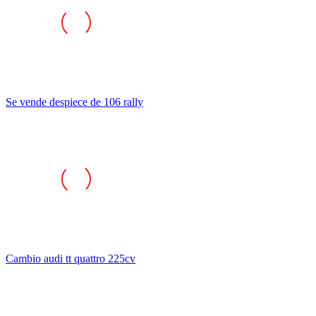
Se vende despiece de 106 rally
Cambio audi tt quattro 225cv