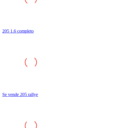
205 1.6 completo
Se vende 205 rallye