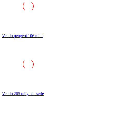
Vendo peugeot 106 rallie
Vendo 205 rallye de serie