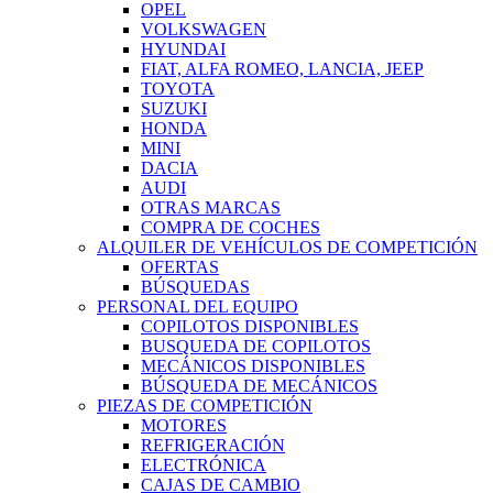
OPEL
VOLKSWAGEN
HYUNDAI
FIAT, ALFA ROMEO, LANCIA, JEEP
TOYOTA
SUZUKI
HONDA
MINI
DACIA
AUDI
OTRAS MARCAS
COMPRA DE COCHES
ALQUILER DE VEHÍCULOS DE COMPETICIÓN
OFERTAS
BÚSQUEDAS
PERSONAL DEL EQUIPO
COPILOTOS DISPONIBLES
BUSQUEDA DE COPILOTOS
MECÁNICOS DISPONIBLES
BÚSQUEDA DE MECÁNICOS
PIEZAS DE COMPETICIÓN
MOTORES
REFRIGERACIÓN
ELECTRÓNICA
CAJAS DE CAMBIO