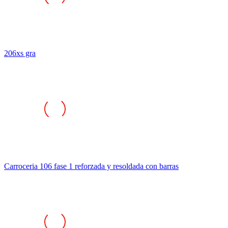
206xs gra
Carroceria 106 fase 1 reforzada y resoldada con barras