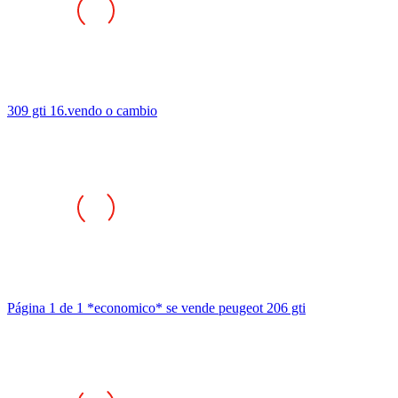
309 gti 16.vendo o cambio
Página 1 de 1 *economico* se vende peugeot 206 gti