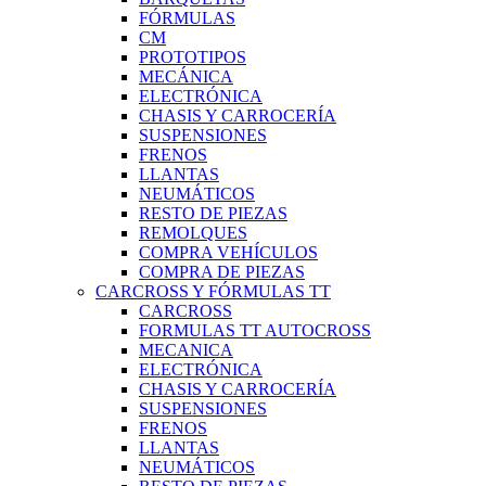
FÓRMULAS
CM
PROTOTIPOS
MECÁNICA
ELECTRÓNICA
CHASIS Y CARROCERÍA
SUSPENSIONES
FRENOS
LLANTAS
NEUMÁTICOS
RESTO DE PIEZAS
REMOLQUES
COMPRA VEHÍCULOS
COMPRA DE PIEZAS
CARCROSS Y FÓRMULAS TT
CARCROSS
FORMULAS TT AUTOCROSS
MECANICA
ELECTRÓNICA
CHASIS Y CARROCERÍA
SUSPENSIONES
FRENOS
LLANTAS
NEUMÁTICOS