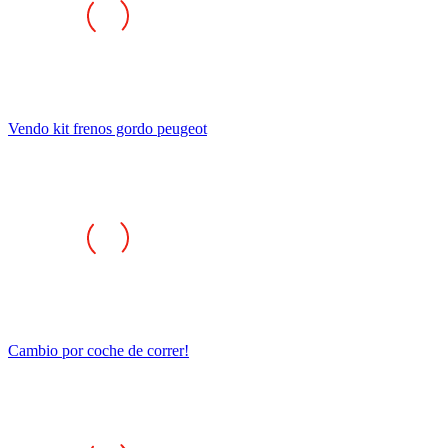
Vendo kit frenos gordo peugeot
Cambio por coche de correr!