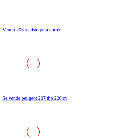
Vendo 206 xs listo para correr
Se vende peugeot 207 thp 220 cv